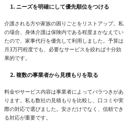
1. ニーズを明確にして優先順位をつける
介護される方や家族の困りごとをリストアップ。私
の場合、身体介護は保険内である程度まかなえてい
たので、家事代行を優先して利用しました。予算は
月3万円程度でも、必要なサービスを絞れば十分効
果的です。
2. 複数の事業者から見積もりを取る
料金やサービス内容は事業者によってバラつきがあ
ります。私も数社の見積もりを比較し、口コミや実
際の対応で選びました。安さだけでなく、信頼でき
る対応が重要です。