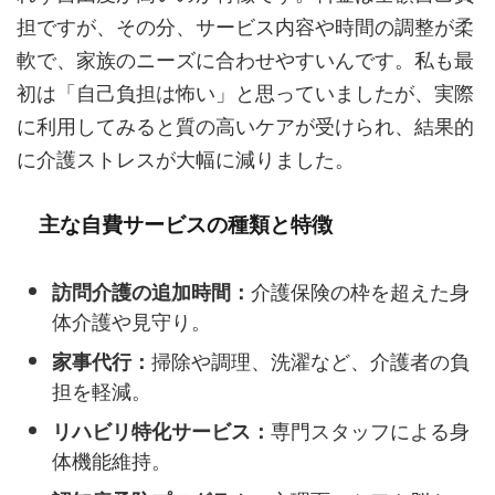
担ですが、その分、サービス内容や時間の調整が柔
軟で、家族のニーズに合わせやすいんです。私も最
初は「自己負担は怖い」と思っていましたが、実際
に利用してみると質の高いケアが受けられ、結果的
に介護ストレスが大幅に減りました。
主な自費サービスの種類と特徴
訪問介護の追加時間：
介護保険の枠を超えた身
体介護や見守り。
家事代行：
掃除や調理、洗濯など、介護者の負
担を軽減。
リハビリ特化サービス：
専門スタッフによる身
体機能維持。