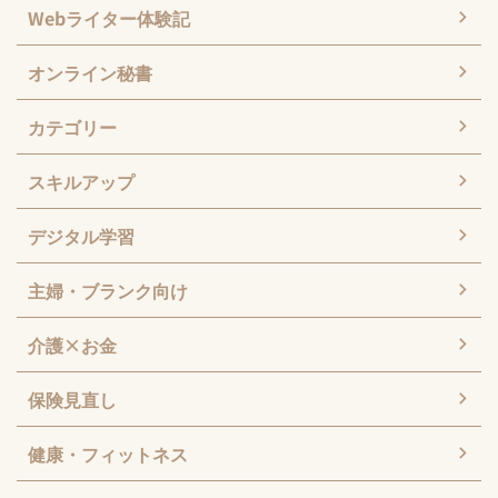
Webライター体験記
オンライン秘書
カテゴリー
スキルアップ
デジタル学習
主婦・ブランク向け
介護×お金
保険見直し
健康・フィットネス