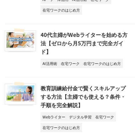
在宅ワークのはじめ方
40代主婦がWebライターを始める方
法【ゼロから月5万円まで完全ガイ
ド】
AI活用術
在宅ワーク
在宅ワークのはじめ方
教育訓練給付金で賢くスキルアップ
する方法【主婦でも使える？条件・
手順を完全解説】
Webライター
デジタル学習
在宅ワーク
在宅ワークのはじめ方