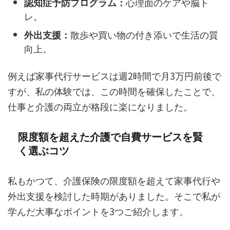
認知症予防プログラム：
心理面のケアや脳ト
レ。
外出支援：
散歩や買い物の付き添いで生活の質
向上。
例えば家事代行サービスは週2時間で月3万円前後で
すが、私の体験では、この時間を確保したことで、
仕事と介護の両立が格段に楽になりました。
限度額を超えた介護で自費サービスを賢
く選ぶコツ
私もかつて、介護保険の限度額を超えて家事代行や
外出支援を検討した時期がありました。そこで私が
学んだ大事なポイントを3つご紹介します。