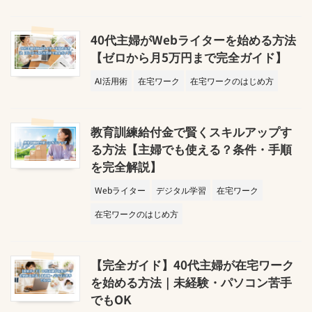
40代主婦がWebライターを始める方法
【ゼロから月5万円まで完全ガイド】
AI活用術
在宅ワーク
在宅ワークのはじめ方
教育訓練給付金で賢くスキルアップす
る方法【主婦でも使える？条件・手順
を完全解説】
Webライター
デジタル学習
在宅ワーク
在宅ワークのはじめ方
【完全ガイド】40代主婦が在宅ワーク
を始める方法｜未経験・パソコン苦手
でもOK