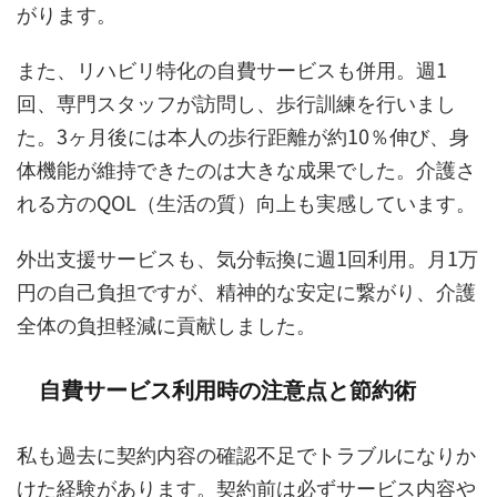
がります。
また、リハビリ特化の自費サービスも併用。週1
回、専門スタッフが訪問し、歩行訓練を行いまし
た。3ヶ月後には本人の歩行距離が約10％伸び、身
体機能が維持できたのは大きな成果でした。介護さ
れる方のQOL（生活の質）向上も実感しています。
外出支援サービスも、気分転換に週1回利用。月1万
円の自己負担ですが、精神的な安定に繋がり、介護
全体の負担軽減に貢献しました。
自費サービス利用時の注意点と節約術
私も過去に契約内容の確認不足でトラブルになりか
けた経験があります。契約前は必ずサービス内容や