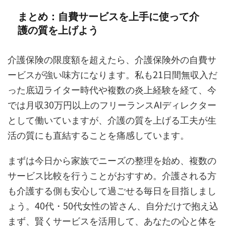
まとめ：自費サービスを上手に使って介
護の質を上げよう
介護保険の限度額を超えたら、介護保険外の自費サ
ービスが強い味方になります。私も21日間無収入だ
った底辺ライター時代や複数の炎上経験を経て、今
では月収30万円以上のフリーランスAIディレクター
として働いていますが、介護の質を上げる工夫が生
活の質にも直結することを痛感しています。
まずは今日から家族でニーズの整理を始め、複数の
サービス比較を行うことがおすすめ。介護される方
も介護する側も安心して過ごせる毎日を目指しまし
ょう。40代・50代女性の皆さん、自分だけで抱え込
まず、賢くサービスを活用して、あなたの心と体を