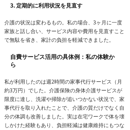
3. 定期的に利用状況を見直す
介護の状況は変わるもの。私の場合、3ヶ月に一度
家族と話し合い、サービス内容や費用を見直すこと
で無駄を省き、家計の負担を軽減できました。
自費サービス活用の具体例：私の体験か
ら
私が利用したのは週2時間の家事代行サービス（月
約3万円）でした。介護保険の身体介護サービスが
限度に達し、洗濯や掃除が追いつかない状況で、家
事代行を取り入れたことで、介護の質だけでなく自
分の体調も改善しました。実は在宅ワークで体を壊
しかけた経験もあり、負担軽減は健康維持にもつな