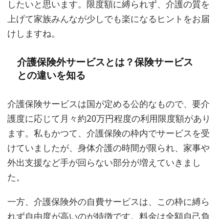
したいと思います。限度額に縛られず、介護の質を
上げて家族みんなが少しでも楽になるヒントをお届
けしますね。
介護保険外サービスとは？保険サービス
との違いを知る
介護保険サービスは国が定める公的なもので、要介
護度に応じて月々約20万円程度の利用限度額があり
ます。私もかつて、介護保険の枠内でサービスを受
けていましたが、身体介護の時間が限られ、家事や
外出支援など手が回らない部分が増えていきまし
た。
一方、介護保険外の自費サービスは、この枠に縛ら
れず自由度が高いのが特徴です。料金は全額自己負