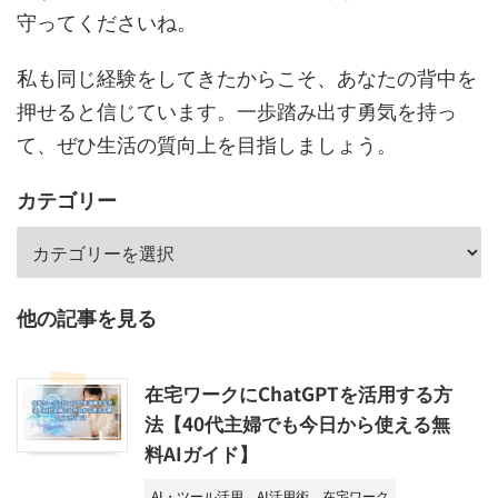
守ってくださいね。
私も同じ経験をしてきたからこそ、あなたの背中を
押せると信じています。一歩踏み出す勇気を持っ
て、ぜひ生活の質向上を目指しましょう。
カテゴリー
他の記事を見る
在宅ワークにChatGPTを活用する方
法【40代主婦でも今日から使える無
料AIガイド】
AI・ツール活用
AI活用術
在宅ワーク