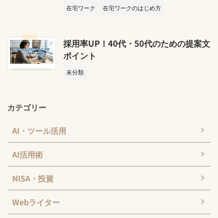
在宅ワーク
在宅ワークのはじめ方
採用率UP！40代・50代のための提案文
ポイント
未分類
カテゴリー
AI・ツール活用
AI活用術
NISA・投資
Webライター