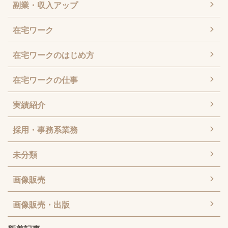
副業・収入アップ
在宅ワーク
在宅ワークのはじめ方
在宅ワークの仕事
実績紹介
採用・事務系業務
未分類
画像販売
画像販売・出版