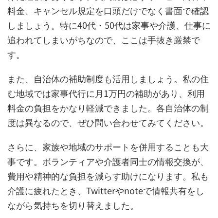
料金、キャンセル規定を口頭だけでなく書面で確認
しましょう。特に40代・50代は家事や介護、仕事に
追われてしまいがちなので、ここは手抜き厳禁で
す。
また、自治体の補助制度も活用しましょう。私の住
む地域では家事代行に月1万円の補助があり、利用
料金の負担をかなり軽減できました。各自治体の制
度は異なるので、ぜひ問い合わせてみてください。
さらに、家族や地域のサポートを併用することも大
事です。ボランティアや介護者同士の情報交換が、
費用や精神的な負担を減らす助けになります。私も
介護に疲れたとき、Twitterやnoteで情報共有をし
ながら気持ちを切り替えました。