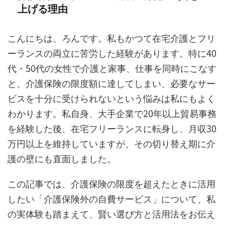
上げる理由
こんにちは、ろんです。私もかつて在宅介護とフリ
ーランスの両立に苦労した経験があります。特に40
代・50代の女性で介護と家事、仕事を同時にこなす
と、介護保険の限度額に達してしまい、必要なサー
ビスを十分に受けられないという悩みは私にもよく
わかります。私自身、大手企業で20年以上貿易事務
を経験した後、在宅フリーランスに転身し、月収30
万円以上を維持していますが、その切り替え期に介
護の壁にも直面しました。
この記事では、介護保険の限度を超えたときに活用
したい「介護保険外の自費サービス」について、私
の実体験も踏まえて、賢い選び方と活用法をお伝え