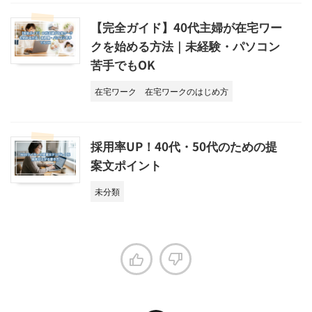
【完全ガイド】40代主婦が在宅ワー
クを始める方法｜未経験・パソコン
苦手でもOK
在宅ワーク
在宅ワークのはじめ方
採用率UP！40代・50代のための提
案文ポイント
未分類