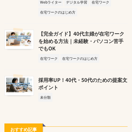
Webライター
デジタル学習
在宅ワーク
在宅ワークのはじめ方
【完全ガイド】40代主婦が在宅ワーク
を始める方法｜未経験・パソコン苦手
でもOK
在宅ワーク
在宅ワークのはじめ方
採用率UP！40代・50代のための提案文
ポイント
未分類
おすすめ記事