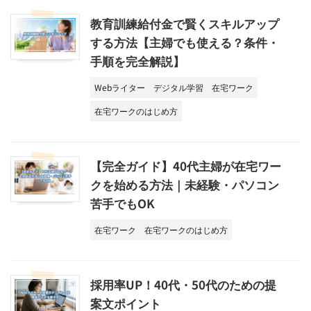
教育訓練給付金で賢くスキルアップ
する方法【主婦でも使える？条件・
手順を完全解説】
Webライター
デジタル学習
在宅ワーク
在宅ワークのはじめ方
【完全ガイド】40代主婦が在宅ワー
クを始める方法｜未経験・パソコン
苦手でもOK
在宅ワーク
在宅ワークのはじめ方
採用率UP！40代・50代のための提
案文ポイント