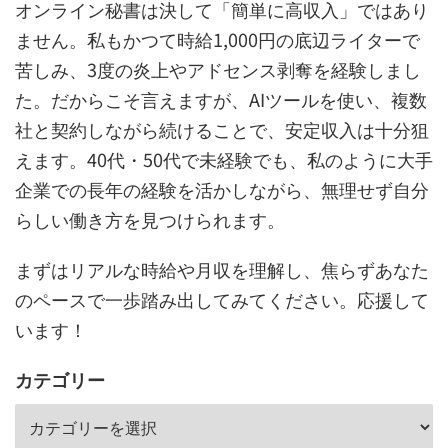
オンライン秘書は決して「簡単に高収入」ではあり
ません。私もかつて時給1,000円の底辺ライターで
苦しみ、3度の炎上やアドセンス剥奪を経験しまし
た。だからこそ言えますが、AIツールを使い、複数
社と契約しながら続けることで、安定収入は十分狙
えます。40代・50代で未経験でも、私のように大手
企業での長年の経験を活かしながら、無理せず自分
らしい働き方を見つけられます。
まずはリアルな時給や月収を理解し、焦らずあなた
のペースで一歩踏み出してみてください。応援して
います！
カテゴリー