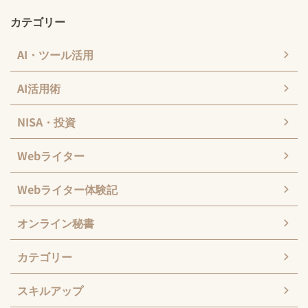
カテゴリー
AI・ツール活用
AI活用術
NISA・投資
Webライター
Webライター体験記
オンライン秘書
カテゴリー
スキルアップ