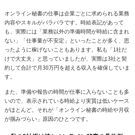
オンライン秘書の仕事は企業ごとに求められる業務
内容やスキルがバラバラです。時給表記があって
も、実際には「業務以外の準備時間が時給に含まれ
ない」「仕事量が不安定」といったことが多く、思
ったように稼げないこともあります。私も「1社だ
けで大丈夫」と思っていましたが、実際は3社と契
約して合計で月30万円を超える収入を確保していま
す。
また、準備や報告の時間が仕事に入らないことも多
いので、表示されている時給より実質は低いケース
がほとんど。それが「オンライン秘書の時給や月収
が掴みづらい」原因のひとつです。