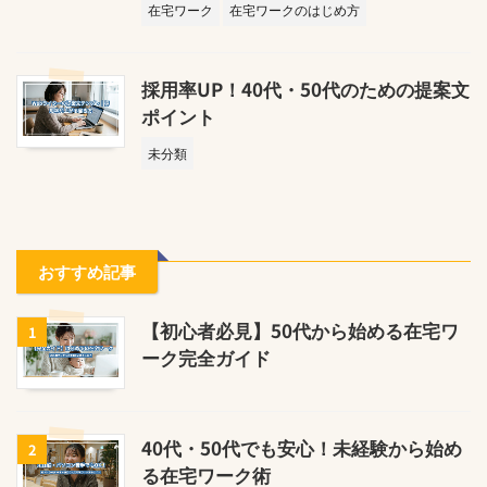
在宅ワーク
在宅ワークのはじめ方
採用率UP！40代・50代のための提案文
ポイント
未分類
おすすめ記事
【初心者必見】50代から始める在宅ワ
1
ーク完全ガイド
40代・50代でも安心！未経験から始め
2
る在宅ワーク術