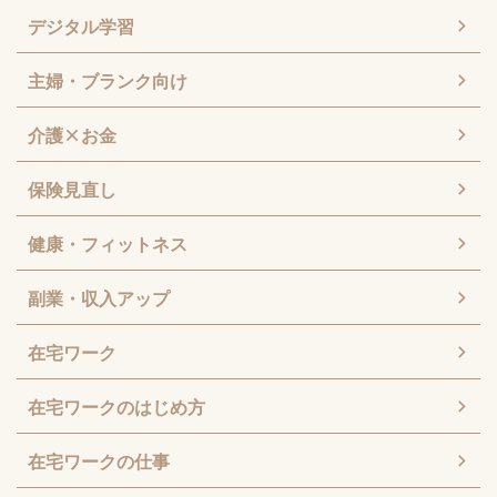
デジタル学習
主婦・ブランク向け
介護×お金
保険見直し
健康・フィットネス
副業・収入アップ
在宅ワーク
在宅ワークのはじめ方
在宅ワークの仕事