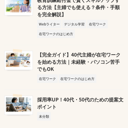
る方法【主婦でも使える？条件・手順
を完全解説】
Webライター
デジタル学習
在宅ワーク
在宅ワークのはじめ方
【完全ガイド】40代主婦が在宅ワーク
を始める方法｜未経験・パソコン苦手
でもOK
在宅ワーク
在宅ワークのはじめ方
採用率UP！40代・50代のための提案文
ポイント
未分類