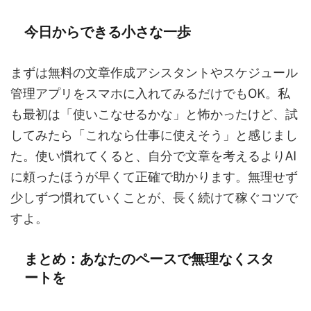
今日からできる小さな一歩
まずは無料の文章作成アシスタントやスケジュール
管理アプリをスマホに入れてみるだけでもOK。私
も最初は「使いこなせるかな」と怖かったけど、試
してみたら「これなら仕事に使えそう」と感じまし
た。使い慣れてくると、自分で文章を考えるよりAI
に頼ったほうが早くて正確で助かります。無理せず
少しずつ慣れていくことが、長く続けて稼ぐコツで
すよ。
まとめ：あなたのペースで無理なくスタ
ートを