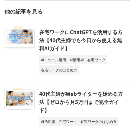
他の記事を見る
在宅ワークにChatGPTを活用する方
法【40代主婦でも今日から使える無
料AIガイド】
AI・ツール活用
AI活用術
在宅ワーク
在宅ワークのはじめ方
40代主婦がWebライターを始める方
法【ゼロから月5万円まで完全ガイ
ド】
AI活用術
在宅ワーク
在宅ワークのはじめ方