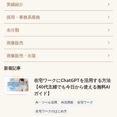
実績紹介
採用・事務系業務
未分類
画像販売
画像販売・出版
新着記事
在宅ワークにChatGPTを活用する方法
【40代主婦でも今日から使える無料AI
ガイド】
AI・ツール活用
AI活用術
在宅ワーク
在宅ワークのはじめ方