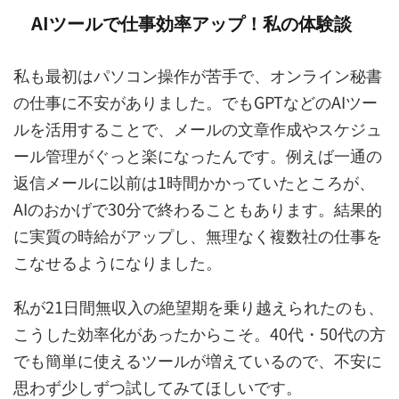
AIツールで仕事効率アップ！私の体験談
私も最初はパソコン操作が苦手で、オンライン秘書
の仕事に不安がありました。でもGPTなどのAIツー
ルを活用することで、メールの文章作成やスケジュ
ール管理がぐっと楽になったんです。例えば一通の
返信メールに以前は1時間かかっていたところが、
AIのおかげで30分で終わることもあります。結果的
に実質の時給がアップし、無理なく複数社の仕事を
こなせるようになりました。
私が21日間無収入の絶望期を乗り越えられたのも、
こうした効率化があったからこそ。40代・50代の方
でも簡単に使えるツールが増えているので、不安に
思わず少しずつ試してみてほしいです。