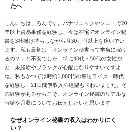
たへ
こんにちは、ろんです。パナソニックやソニーで20
年以上貿易事務を経験し、今は在宅でオンライン秘
書を3社掛け持ちしながら月30万円以上を稼いでい
ます。私も最初は「オンライン秘書って本当に稼げ
るの？」と不安でした。特に40代・50代の女性だ
と、未経験やブランクが心配になりやすいですよ
ね。私もかつては時給1,000円の底辺ライター時代
を経験し、21日間無収入の絶望も味わいました。そ
の経験があるからこそ、オンライン秘書のリアルな
時給や月収についてお伝えしたいと思います。
なぜオンライン秘書の収入はわかりにく
い？