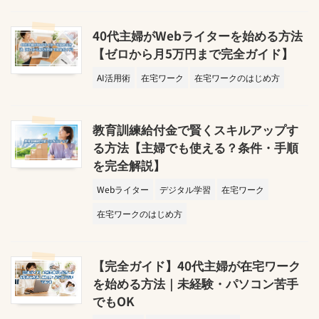
40代主婦がWebライターを始める方法
【ゼロから月5万円まで完全ガイド】
AI活用術
在宅ワーク
在宅ワークのはじめ方
教育訓練給付金で賢くスキルアップす
る方法【主婦でも使える？条件・手順
を完全解説】
Webライター
デジタル学習
在宅ワーク
在宅ワークのはじめ方
【完全ガイド】40代主婦が在宅ワーク
を始める方法｜未経験・パソコン苦手
でもOK