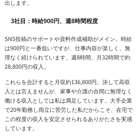
出します。
3社目：時給900円、週8時間程度
SNS投稿のサポートや資料作成補助がメイン。時給
は900円と一番低いですが、仕事内容が楽しく、無
理なく続けられています。週8時間、月32時間で約
28,800円の収入。
これらを合計すると月収約136,800円。決して高収
入とは言えませんが、家事や介護の合間に無理なく
働ける収入としては私は満足しています。大手企業
で20年勤務し両立に苦労した私だからこそ、在宅で
この程度の収入を安定させられるありがたさを実感
しています。