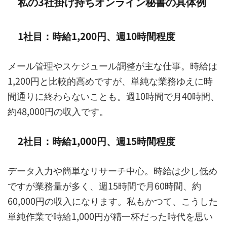
私の3社掛け持ちオンライン秘書の具体例
1社目：時給1,200円、週10時間程度
メール管理やスケジュール調整が主な仕事。時給は
1,200円と比較的高めですが、単純な業務ゆえに時
間通りに終わらないことも。週10時間で月40時間、
約48,000円の収入です。
2社目：時給1,000円、週15時間程度
データ入力や簡単なリサーチ中心。時給は少し低め
ですが業務量が多く、週15時間で月60時間、約
60,000円の収入になります。私もかつて、こうした
単純作業で時給1,000円が精一杯だった時代を思い