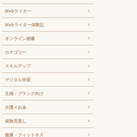
Webライター
Webライター体験記
オンライン秘書
カテゴリー
スキルアップ
デジタル学習
主婦・ブランク向け
介護×お金
保険見直し
健康・フィットネス