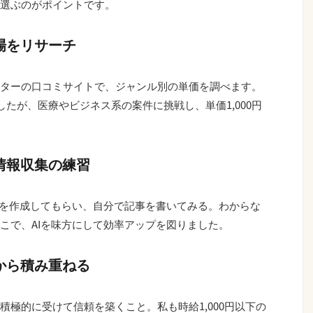
選ぶのがポイントです。
相場をリサーチ
イターの口コミサイトで、ジャンル別の単価を調べます。
したが、医療やビジネス系の案件に挑戦し、単価1,000円
や情報収集の練習
案を作成してもらい、自分で記事を書いてみる。わからな
こで、AIを味方にして効率アップを図りました。
件から積み重ねる
極的に受けて信頼を築くこと。私も時給1,000円以下の