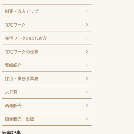
副業・収入アップ
在宅ワーク
在宅ワークのはじめ方
在宅ワークの仕事
実績紹介
採用・事務系業務
未分類
画像販売
画像販売・出版
新着記事