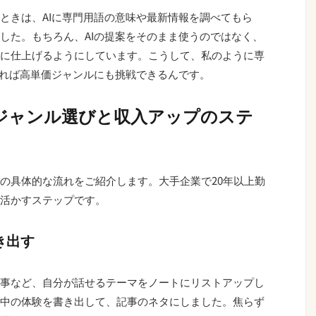
ときは、AIに専門用語の意味や最新情報を調べてもら
した。もちろん、AIの提案をそのまま使うのではなく、
に仕上げるようにしています。こうして、私のように専
すれば高単価ジャンルにも挑戦できるんです。
ジャンル選びと収入アップのステ
の具体的な流れをご紹介します。大手企業で20年以上勤
活かすステップです。
き出す
事など、自分が話せるテーマをノートにリストアップし
中の体験を書き出して、記事のネタにしました。焦らず