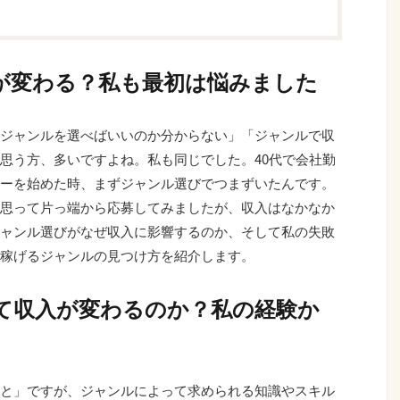
が変わる？私も最初は悩みました
のジャンルを選べばいいのか分からない」「ジャンルで収
思う方、多いですよね。私も同じでした。40代で会社勤
ターを始めた時、まずジャンル選びでつまずいたんです。
思って片っ端から応募してみましたが、収入はなかなか
ャンル選びがなぜ収入に影響するのか、そして私の失敗
稼げるジャンルの見つけ方を紹介します。
て収入が変わるのか？私の経験か
こと」ですが、ジャンルによって求められる知識やスキル