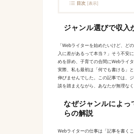
目次
[
表示
]
ジャンル選びで収入
「Webライターを始めたいけど、ど
入に差があるって本当？」そう不安に
めを辞め、子育ての合間にWebライ
実際、私も最初は「何でも書ける」と
伸びませんでした。この記事では、ジ
談を踏まえながら、あなたが無理なく
なぜジャンルによっ
らの解説
Webライターの仕事は「記事を書く