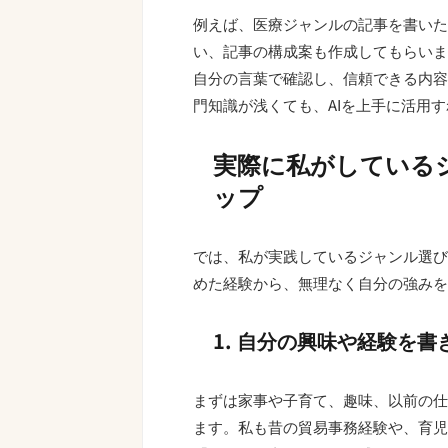
例えば、医療ジャンルの記事を書いた
い、記事の構成案も作成してもらいま
自分の言葉で確認し、信頼できる内容
門知識が浅くても、AIを上手に活用
実際に私がしている
ップ
では、私が実践しているジャンル選び
めた経験から、無理なく自分の強みを
1. 自分の興味や経験を書
まずは家事や子育て、趣味、以前の仕
ます。私も昔の貿易事務経験や、育児