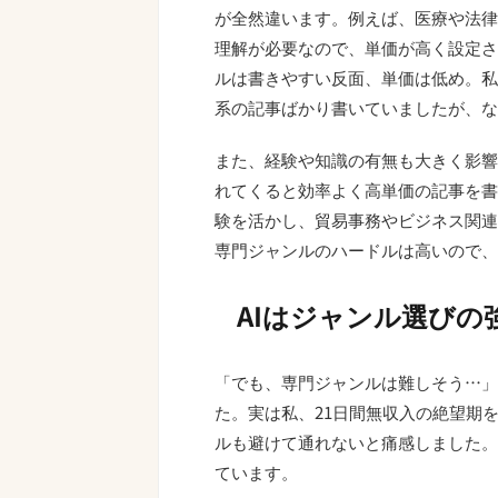
が全然違います。例えば、医療や法律
理解が必要なので、単価が高く設定さ
ルは書きやすい反面、単価は低め。私も
系の記事ばかり書いていましたが、な
また、経験や知識の有無も大きく影響
れてくると効率よく高単価の記事を書
験を活かし、貿易事務やビジネス関連
専門ジャンルのハードルは高いので、
AIはジャンル選びの
「でも、専門ジャンルは難しそう…」
た。実は私、21日間無収入の絶望期
ルも避けて通れないと痛感しました。
ています。