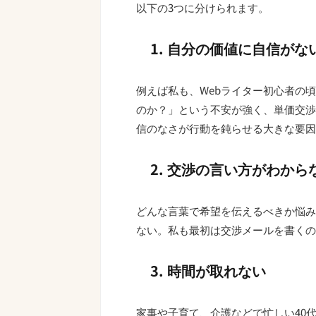
以下の3つに分けられます。
1. 自分の価値に自信がな
例えば私も、Webライター初心者の
のか？」という不安が強く、単価交渉
信のなさが行動を鈍らせる大きな要因
2. 交渉の言い方がわから
どんな言葉で希望を伝えるべきか悩み
ない。私も最初は交渉メールを書くの
3. 時間が取れない
家事や子育て、介護などで忙しい40