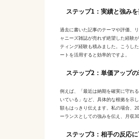
ステップ1：実績と強みを
過去に書いた記事のテーマや評価、リ
ャニーズ雑誌が売れず絶望した経験が
ティング経験も積みました。こうした
ートを活用すると効率的ですよ。
ステップ2：単価アップ
例えば、「最近は納期を確実に守れる
いている」など、具体的な根拠を示し
額もはっきり伝えます。私の場合、2
ーランスとしての強みを伝え、月収3
ステップ3：相手の反応に