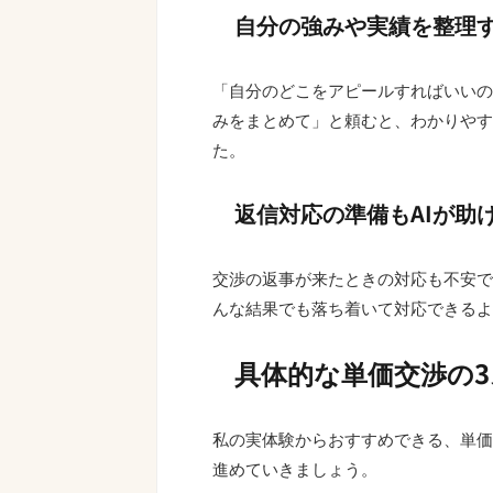
自分の強みや実績を整理
「自分のどこをアピールすればいいの
みをまとめて」と頼むと、わかりやす
た。
返信対応の準備もAIが助
交渉の返事が来たときの対応も不安で
んな結果でも落ち着いて対応できるよ
具体的な単価交渉の
私の実体験からおすすめできる、単価
進めていきましょう。