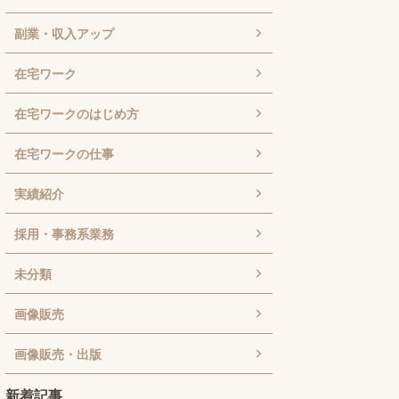
副業・収入アップ
在宅ワーク
在宅ワークのはじめ方
在宅ワークの仕事
実績紹介
採用・事務系業務
未分類
画像販売
画像販売・出版
新着記事