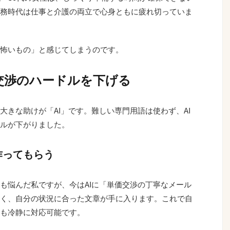
務時代は仕事と介護の両立で心身ともに疲れ切っていま
怖いもの」と感じてしまうのです。
交渉のハードルを下げる
大きな助けが「AI」です。難しい専門用語は使わず、AI
ルが下がりました。
作ってもらう
も悩んだ私ですが、今はAIに「単価交渉の丁寧なメール
く、自分の状況に合った文章が手に入ります。これで自
も冷静に対応可能です。