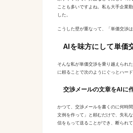
ことも多いですよね。私も大手企業勤
した。
こうした壁が重なって、「単価交渉は
AIを味方にして単価
そんな私が単価交渉を乗り越えられた
に頼ることで次のようにぐっとハード
交渉メールの文章をAIに
かつて、交渉メールを書くのに何時間
文例を作って」と頼むだけで、失礼な
信をもって送ることができ、断られて