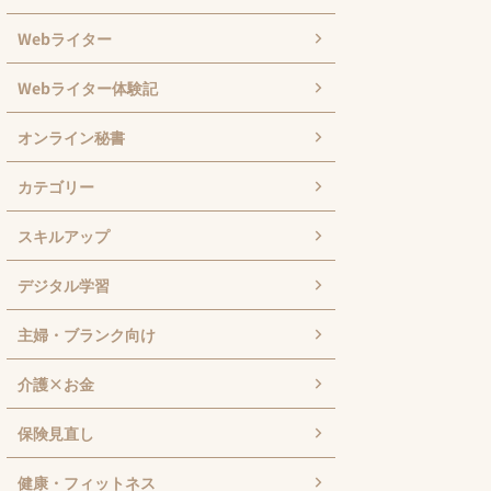
Webライター
Webライター体験記
オンライン秘書
カテゴリー
スキルアップ
デジタル学習
主婦・ブランク向け
介護×お金
保険見直し
健康・フィットネス