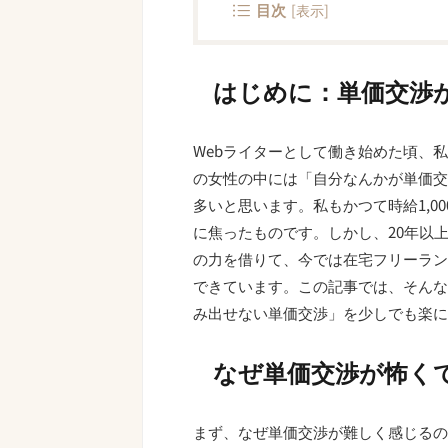
目次
[
表示
]
はじめに：単価交渉
Webライターとして働き始めた頃、私
の女性の中には「自分なんかが単価交
多いと思います。私もかつて時給1,0
に焦ったものです。しかし、20年以
の力を借りて、今では在宅フリーラン
できています。この記事では、そんな
み出せない単価交渉」を少しでも楽に
なぜ単価交渉が怖く
まず、なぜ単価交渉が難しく感じるの