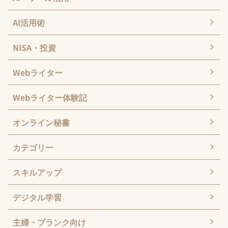
AI活用術
NISA・投資
Webライター
Webライター体験記
オンライン秘書
カテゴリー
スキルアップ
デジタル学習
主婦・ブランク向け