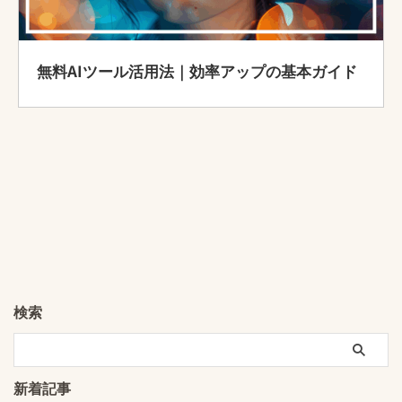
無料AIツール活用法｜効率アップの基本ガイド
検索
新着記事