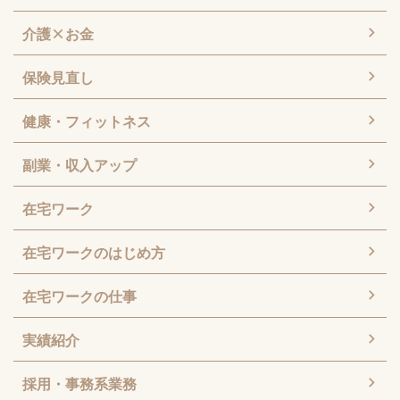
介護×お金
保険見直し
健康・フィットネス
副業・収入アップ
在宅ワーク
在宅ワークのはじめ方
在宅ワークの仕事
実績紹介
採用・事務系業務