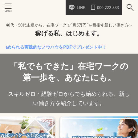
LINE
000-222-333
40代・50代主婦から、在宅ワークで“月5万円”を目指す新しい働き方へ
稼げる私、はじめます。
められる実践的なノウハウをPDFでプレゼント中！
「私でもできた」在宅ワークの
第一歩を、あなたにも。
スキルゼロ・経験ゼロからでも始められる、新し
い働き方を紹介しています。