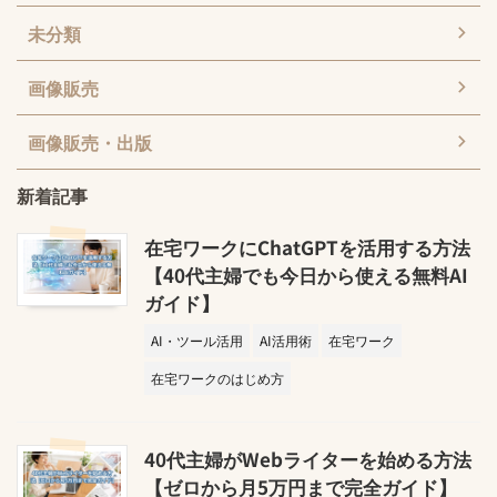
未分類
画像販売
画像販売・出版
新着記事
在宅ワークにChatGPTを活用する方法
【40代主婦でも今日から使える無料AI
ガイド】
AI・ツール活用
AI活用術
在宅ワーク
在宅ワークのはじめ方
40代主婦がWebライターを始める方法
【ゼロから月5万円まで完全ガイド】