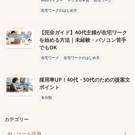
在宅ワークのはじめ方
【完全ガイド】40代主婦が在宅ワーク
を始める方法｜未経験・パソコン苦手
でもOK
在宅ワーク
在宅ワークのはじめ方
採用率UP！40代・50代のための提案文
ポイント
未分類
カテゴリー
AI・ツール活用