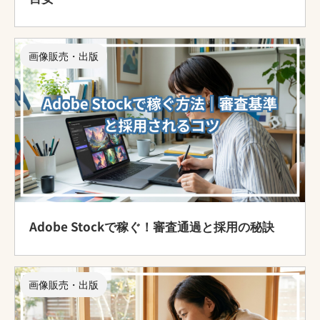
画像販売・出版
Adobe Stockで稼ぐ！審査通過と採用の秘訣
画像販売・出版