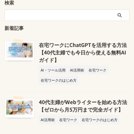
検索
新着記事
在宅ワークにChatGPTを活用する方法
【40代主婦でも今日から使える無料AI
ガイド】
AI・ツール活用
AI活用術
在宅ワーク
在宅ワークのはじめ方
40代主婦がWebライターを始める方法
【ゼロから月5万円まで完全ガイド】
AI活用術
在宅ワーク
在宅ワークのはじめ方