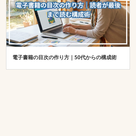
電子書籍の目次の作り方｜50代からの構成術