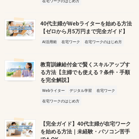
在宅ワークのはじめ方
40代主婦がWebライターを始める方法
【ゼロから月5万円まで完全ガイド】
AI活用術
在宅ワーク
在宅ワークのはじめ方
教育訓練給付金で賢くスキルアップす
る方法【主婦でも使える？条件・手順
を完全解説】
Webライター
デジタル学習
在宅ワーク
在宅ワークのはじめ方
【完全ガイド】40代主婦が在宅ワーク
を始める方法｜未経験・パソコン苦手
でもOK