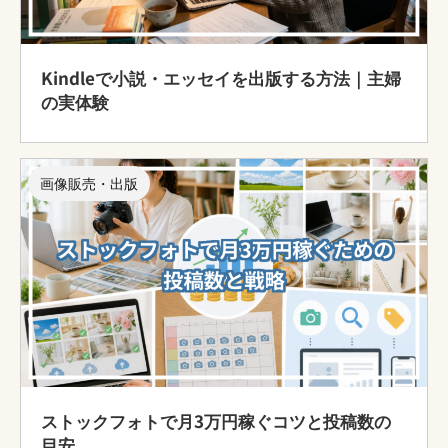
Kindleで小説・エッセイを出版する方法｜主婦
の実体験
画像販売・出版
ストックフォトで月3万円稼ぐコツと投稿数の
目安