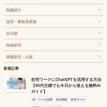
実績紹介
採用・事務系業務
未分類
画像販売
画像販売・出版
新着記事
在宅ワークにChatGPTを活用する方法
【40代主婦でも今日から使える無料AI
ガイド】
AI・ツール活用
AI活用術
在宅ワーク