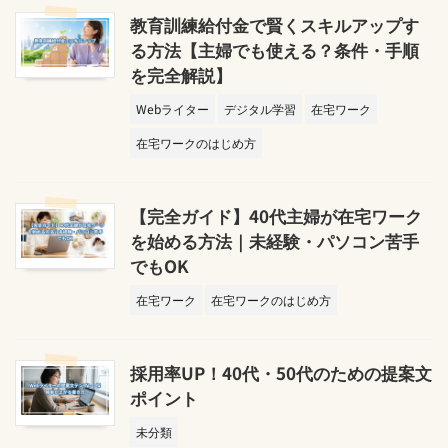
教育訓練給付金で賢くスキルアップす
る方法【主婦でも使える？条件・手順
を完全解説】
Webライター
デジタル学習
在宅ワーク
在宅ワークのはじめ方
【完全ガイド】40代主婦が在宅ワーク
を始める方法｜未経験・パソコン苦手
でもOK
在宅ワーク
在宅ワークのはじめ方
採用率UP！40代・50代のための提案文
ポイント
未分類