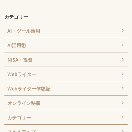
カテゴリー
AI・ツール活用
AI活用術
NISA・投資
Webライター
Webライター体験記
オンライン秘書
カテゴリー
スキルアップ