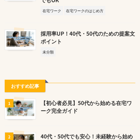
在宅ワーク
在宅ワークのはじめ方
採用率UP！40代・50代のための提案文
ポイント
未分類
おすすめ記事
【初心者必見】50代から始める在宅ワ
1
ーク完全ガイド
40代・50代でも安心！未経験から始め
2