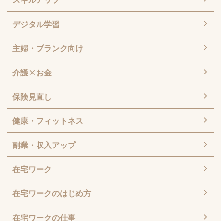
デジタル学習
主婦・ブランク向け
介護×お金
保険見直し
健康・フィットネス
副業・収入アップ
在宅ワーク
在宅ワークのはじめ方
在宅ワークの仕事