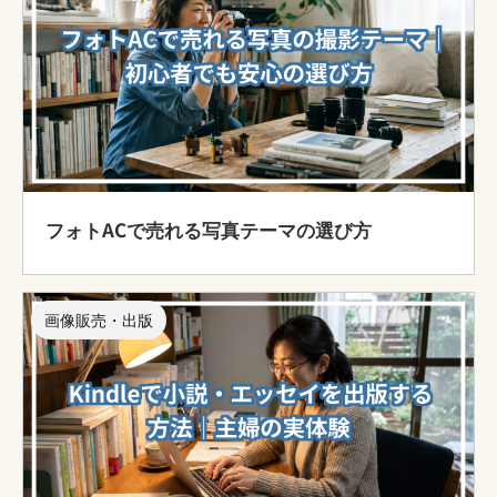
フォトACで売れる写真テーマの選び方
画像販売・出版