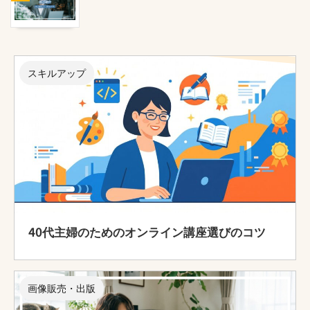
スキルアップ
40代主婦のためのオンライン講座選びのコツ
画像販売・出版