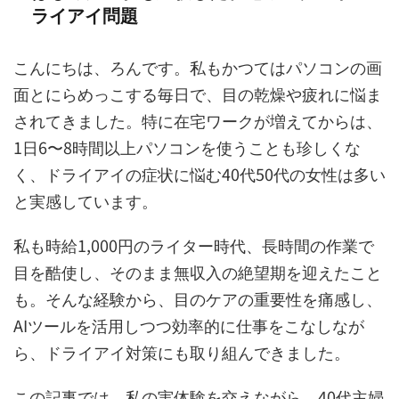
ライアイ問題
こんにちは、ろんです。私もかつてはパソコンの画
面とにらめっこする毎日で、目の乾燥や疲れに悩ま
されてきました。特に在宅ワークが増えてからは、
1日6〜8時間以上パソコンを使うことも珍しくな
く、ドライアイの症状に悩む40代50代の女性は多い
と実感しています。
私も時給1,000円のライター時代、長時間の作業で
目を酷使し、そのまま無収入の絶望期を迎えたこと
も。そんな経験から、目のケアの重要性を痛感し、
AIツールを活用しつつ効率的に仕事をこなしなが
ら、ドライアイ対策にも取り組んできました。
この記事では、私の実体験を交えながら、40代主婦