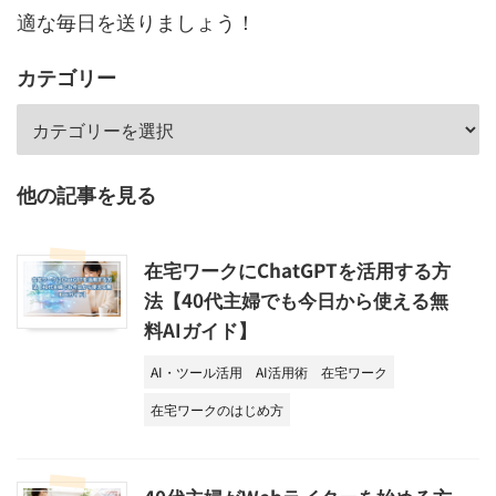
適な毎日を送りましょう！
カテゴリー
他の記事を見る
在宅ワークにChatGPTを活用する方
法【40代主婦でも今日から使える無
料AIガイド】
AI・ツール活用
AI活用術
在宅ワーク
在宅ワークのはじめ方