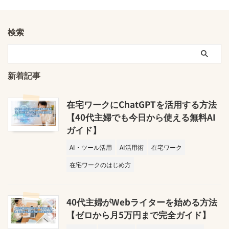
検索
新着記事
在宅ワークにChatGPTを活用する方法
【40代主婦でも今日から使える無料AI
ガイド】
AI・ツール活用
AI活用術
在宅ワーク
在宅ワークのはじめ方
40代主婦がWebライターを始める方法
【ゼロから月5万円まで完全ガイド】