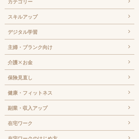
カテゴリー
スキルアップ
デジタル学習
主婦・ブランク向け
介護×お金
保険見直し
健康・フィットネス
副業・収入アップ
在宅ワーク
在宅ワークのはじめ方