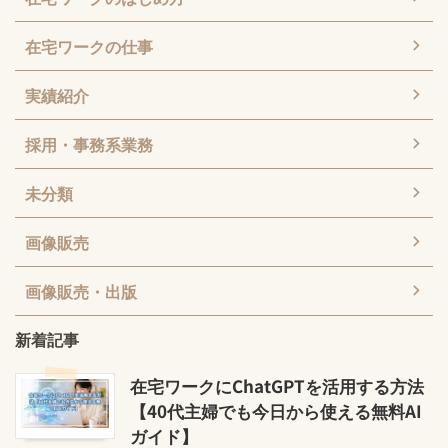
在宅ワークの仕事
実績紹介
採用・事務系業務
未分類
画像販売
画像販売・出版
新着記事
在宅ワークにChatGPTを活用する方法
【40代主婦でも今日から使える無料AI
ガイド】