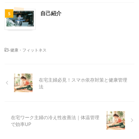
自己紹介
5
-
健康・フィットネス
在宅主婦必見！スマホ依存対策と健康管理
法
在宅ワーク主婦の冷え性改善法｜体温管理
で効率UP