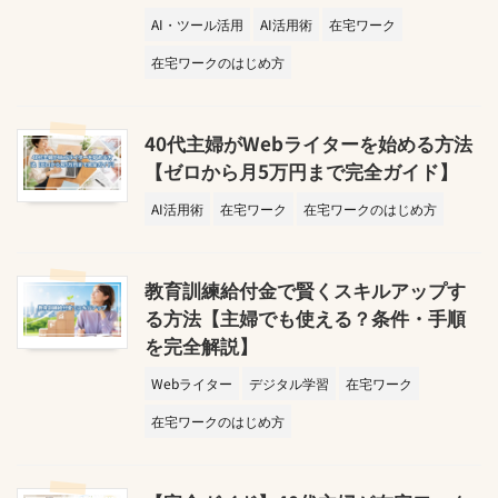
AI・ツール活用
AI活用術
在宅ワーク
在宅ワークのはじめ方
40代主婦がWebライターを始める方法
【ゼロから月5万円まで完全ガイド】
AI活用術
在宅ワーク
在宅ワークのはじめ方
教育訓練給付金で賢くスキルアップす
る方法【主婦でも使える？条件・手順
を完全解説】
Webライター
デジタル学習
在宅ワーク
在宅ワークのはじめ方