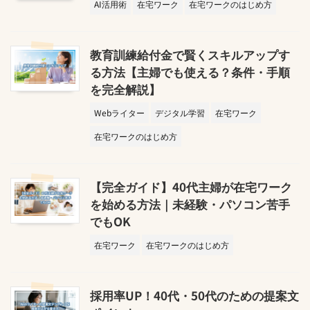
AI活用術
在宅ワーク
在宅ワークのはじめ方
教育訓練給付金で賢くスキルアップす
る方法【主婦でも使える？条件・手順
を完全解説】
Webライター
デジタル学習
在宅ワーク
在宅ワークのはじめ方
【完全ガイド】40代主婦が在宅ワーク
を始める方法｜未経験・パソコン苦手
でもOK
在宅ワーク
在宅ワークのはじめ方
採用率UP！40代・50代のための提案文