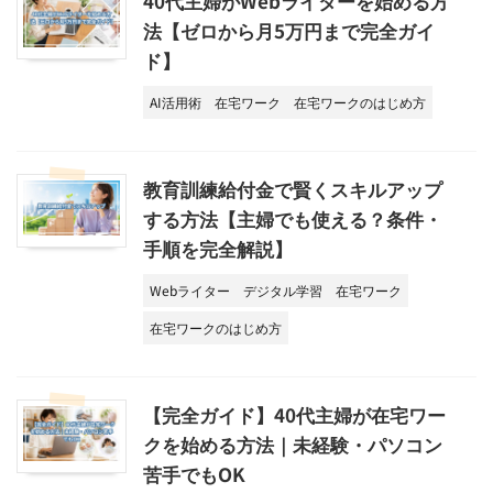
40代主婦がWebライターを始める方
法【ゼロから月5万円まで完全ガイ
ド】
AI活用術
在宅ワーク
在宅ワークのはじめ方
教育訓練給付金で賢くスキルアップ
する方法【主婦でも使える？条件・
手順を完全解説】
Webライター
デジタル学習
在宅ワーク
在宅ワークのはじめ方
【完全ガイド】40代主婦が在宅ワー
クを始める方法｜未経験・パソコン
苦手でもOK