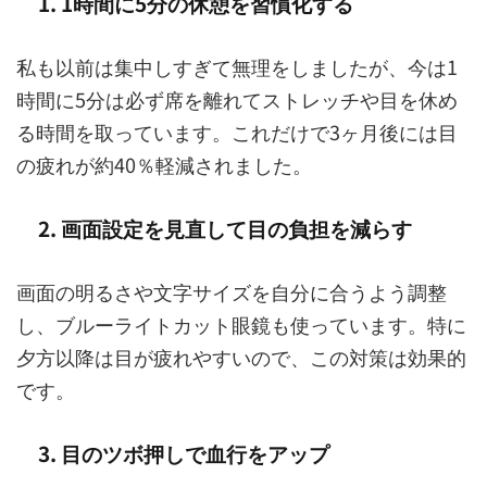
1. 1時間に5分の休憩を習慣化する
私も以前は集中しすぎて無理をしましたが、今は1
時間に5分は必ず席を離れてストレッチや目を休め
る時間を取っています。これだけで3ヶ月後には目
の疲れが約40％軽減されました。
2. 画面設定を見直して目の負担を減らす
画面の明るさや文字サイズを自分に合うよう調整
し、ブルーライトカット眼鏡も使っています。特に
夕方以降は目が疲れやすいので、この対策は効果的
です。
3. 目のツボ押しで血行をアップ