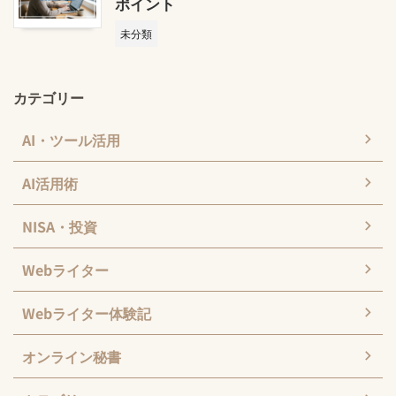
ポイント
未分類
カテゴリー
AI・ツール活用
AI活用術
NISA・投資
Webライター
Webライター体験記
オンライン秘書