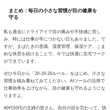
まとめ：毎日の小さな習慣が目の健康を
守る
私も過去にドライアイで目の痛みや不快感に苦し
み、時には仕事が手につかない日もありました。で
すが、まばたきの意識、湿度管理、保湿ケア、こま
めな休憩を続けることで、今では快適に在宅ワーク
ができています。
ぜひ今日から「20-20-20ルール」をはじめ、小さな
習慣を積み重ねてみてください。AIツールの活用で
仕事効率を上げながら、目の健康も守れるようにな
りますよ。
40代50代の主婦の皆さん、自分の目を労わって、快