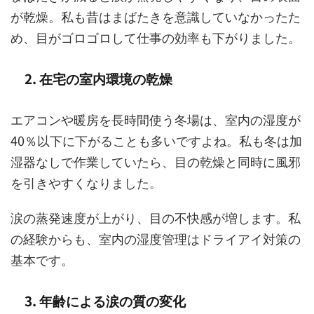
が乾燥。私も昔はまばたきを意識していなかったた
め、目がゴロゴロして仕事の効率も下がりました。
2. 在宅の室内環境の乾燥
エアコンや暖房を長時間使う冬場は、室内の湿度が
40％以下に下がることも多いですよね。私も冬は加
湿器なしで作業していたら、目の乾燥と同時に風邪
を引きやすくなりました。
涙の蒸発速度が上がり、目の不快感が増します。私
の経験からも、室内の湿度管理はドライアイ対策の
基本です。
3. 年齢による涙の質の変化