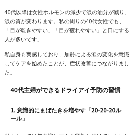
40代以降は女性ホルモンの減少で涙の油分が減り、
涙の質が変わります。私の周りの40代女性でも、
「目が乾きやすい」「目が疲れやすい」と口にする
人が多いです。
私自身も実感しており、加齢による涙の変化を意識
してケアを始めたことが、症状改善につながりまし
た。
40代主婦ができるドライアイ予防の習慣
1. 意識的にまばたきを増やす「20-20-20ル
ール」