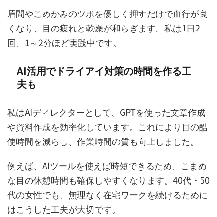
眉間やこめかみのツボを優しく押すだけで血行が良
くなり、目の疲れと乾燥が和らぎます。私は1日2
回、1～2分ほど実践中です。
AI活用でドライアイ対策の時間を作る工
夫も
私はAIディレクターとして、GPTを使った文章作成
や資料作成を効率化しています。これにより目の酷
使時間を減らし、作業時間の質も向上しました。
例えば、AIツールを使えば時短できるため、こまめ
な目の休憩時間も確保しやすくなります。40代・50
代の女性でも、無理なく在宅ワークを続けるために
はこうした工夫が大切です。