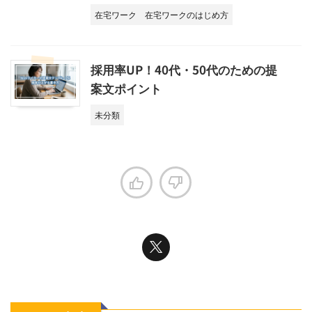
在宅ワーク
在宅ワークのはじめ方
採用率UP！40代・50代のための提
案文ポイント
未分類