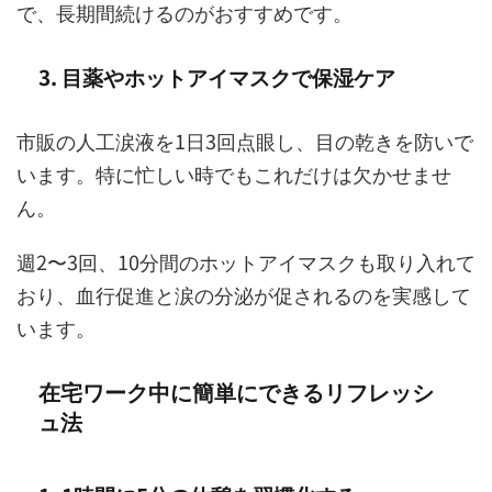
で、長期間続けるのがおすすめです。
3. 目薬やホットアイマスクで保湿ケア
市販の人工涙液を1日3回点眼し、目の乾きを防いで
います。特に忙しい時でもこれだけは欠かせませ
ん。
週2〜3回、10分間のホットアイマスクも取り入れて
おり、血行促進と涙の分泌が促されるのを実感して
います。
在宅ワーク中に簡単にできるリフレッシ
ュ法