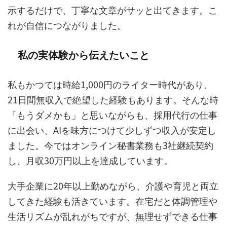
示するだけで、丁寧な文章がサッと出てきます。こ
れが自信につながりました。
私の実体験から伝えたいこと
私もかつては時給1,000円のライター時代があり、
21日間無収入で絶望した経験もあります。そんな時
「もうダメかも」と思いながらも、採用代行の仕事
に出会い、AIを味方につけて少しずつ収入が安定し
ました。今ではオンライン秘書業務も3社継続契約
し、月収30万円以上を達成しています。
大手企業に20年以上勤めながら、介護や育児と両立
してきた経験も活きています。在宅だと体調管理や
生活リズムが乱れがちですが、無理せずできる仕事