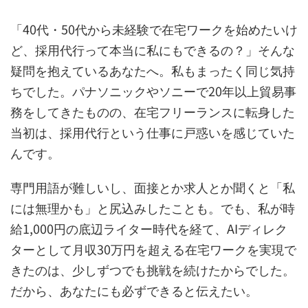
「40代・50代から未経験で在宅ワークを始めたいけ
ど、採用代行って本当に私にもできるの？」そんな
疑問を抱えているあなたへ。私もまったく同じ気持
ちでした。パナソニックやソニーで20年以上貿易事
務をしてきたものの、在宅フリーランスに転身した
当初は、採用代行という仕事に戸惑いを感じていた
んです。
専門用語が難しいし、面接とか求人とか聞くと「私
には無理かも」と尻込みしたことも。でも、私が時
給1,000円の底辺ライター時代を経て、AIディレク
ターとして月収30万円を超える在宅ワークを実現で
きたのは、少しずつでも挑戦を続けたからでした。
だから、あなたにも必ずできると伝えたい。