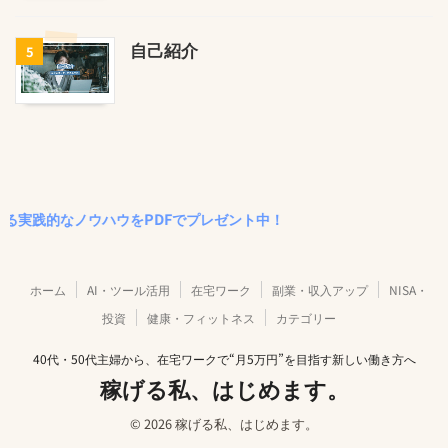
自己紹介
5
なノウハウをPDFでプレゼント中！
ホーム
AI・ツール活用
在宅ワーク
副業・収入アップ
NISA・
投資
健康・フィットネス
カテゴリー
40代・50代主婦から、在宅ワークで“月5万円”を目指す新しい働き方へ
稼げる私、はじめます。
© 2026 稼げる私、はじめます。