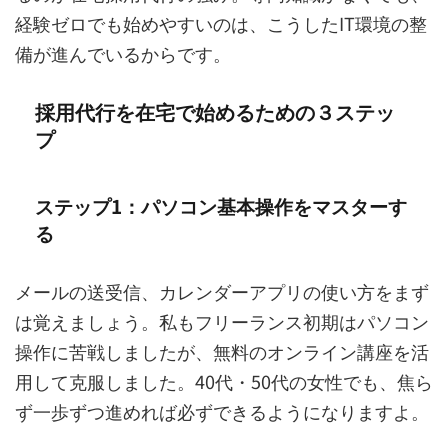
経験ゼロでも始めやすいのは、こうしたIT環境の整
備が進んでいるからです。
採用代行を在宅で始めるための３ステッ
プ
ステップ1：パソコン基本操作をマスターす
る
メールの送受信、カレンダーアプリの使い方をまず
は覚えましょう。私もフリーランス初期はパソコン
操作に苦戦しましたが、無料のオンライン講座を活
用して克服しました。40代・50代の女性でも、焦ら
ず一歩ずつ進めれば必ずできるようになりますよ。