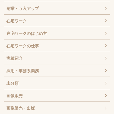
副業・収入アップ
在宅ワーク
在宅ワークのはじめ方
在宅ワークの仕事
実績紹介
採用・事務系業務
未分類
画像販売
画像販売・出版