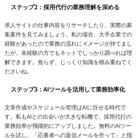
ステップ2：採用代行の業務理解を深める
求人サイトの仕事内容をリサーチしたり、実際の募
集案件を見てみましょう。私の場合、大手企業での
経験があったので業務の流れにイメージが持てまし
たが、未経験の方でもネットでしっかり調べれば理
解できます。焦らず、じっくり知識を積み重ねてく
ださいね。
ステップ3：AIツールを活用して業務効率化
文章作成やスケジュール管理はAIに任せる時代で
す。私もAIとの出会いが大きな転機で、採用代行の
業務効率が飛躍的にアップしました。無料のAIツー
ルを試し、「応募者への返信メールを作って」と指