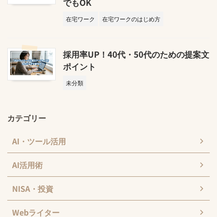
でもOK
在宅ワーク
在宅ワークのはじめ方
採用率UP！40代・50代のための提案文
ポイント
未分類
カテゴリー
AI・ツール活用
AI活用術
NISA・投資
Webライター