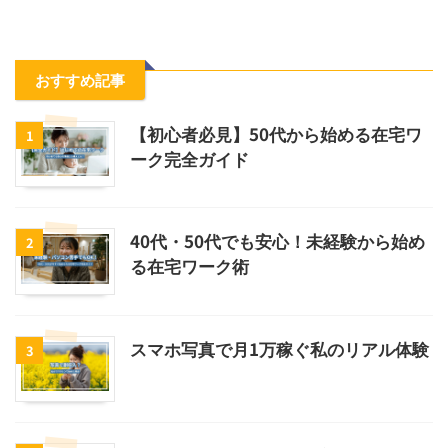
おすすめ記事
【初心者必見】50代から始める在宅ワ
1
ーク完全ガイド
40代・50代でも安心！未経験から始め
2
る在宅ワーク術
スマホ写真で月1万稼ぐ私のリアル体験
3