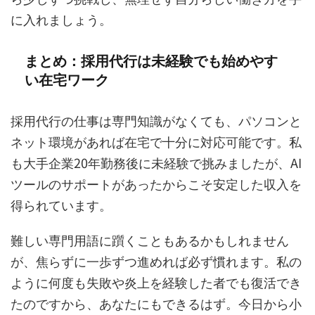
に入れましょう。
まとめ：採用代行は未経験でも始めやす
い在宅ワーク
採用代行の仕事は専門知識がなくても、パソコンと
ネット環境があれば在宅で十分に対応可能です。私
も大手企業20年勤務後に未経験で挑みましたが、AI
ツールのサポートがあったからこそ安定した収入を
得られています。
難しい専門用語に躓くこともあるかもしれません
が、焦らずに一歩ずつ進めれば必ず慣れます。私の
ように何度も失敗や炎上を経験した者でも復活でき
たのですから、あなたにもできるはず。今日から小