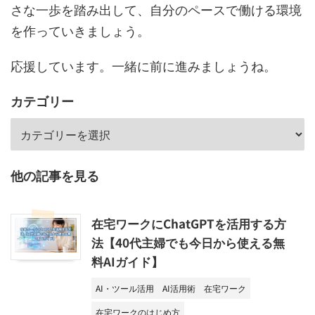
さな一歩を踏み出して、自分のペースで働ける環境
を作っていきましょう。
応援しています。一緒に前に進みましょうね。
カテゴリー
他の記事を見る
在宅ワークにChatGPTを活用する方
法【40代主婦でも今日から使える無
料AIガイド】
AI・ツール活用
AI活用術
在宅ワーク
在宅ワークのはじめ方