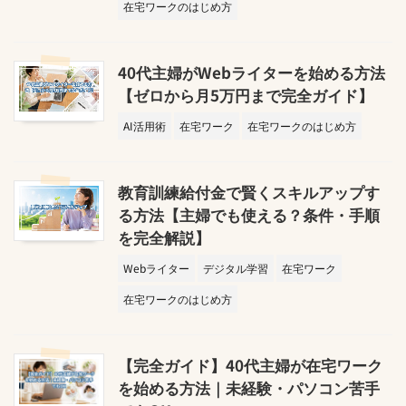
在宅ワークのはじめ方
40代主婦がWebライターを始める方法
【ゼロから月5万円まで完全ガイド】
AI活用術
在宅ワーク
在宅ワークのはじめ方
教育訓練給付金で賢くスキルアップす
る方法【主婦でも使える？条件・手順
を完全解説】
Webライター
デジタル学習
在宅ワーク
在宅ワークのはじめ方
【完全ガイド】40代主婦が在宅ワーク
を始める方法｜未経験・パソコン苦手