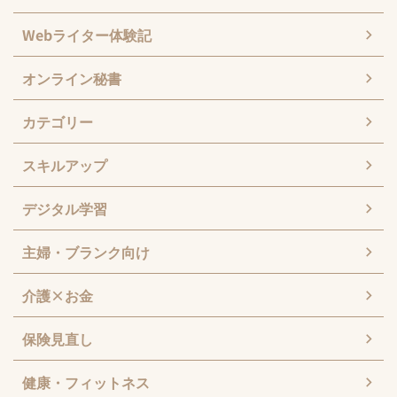
Webライター体験記
オンライン秘書
カテゴリー
スキルアップ
デジタル学習
主婦・ブランク向け
介護×お金
保険見直し
健康・フィットネス