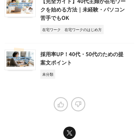
【完全ガイド】40代主婦が在宅ワー
クを始める方法｜未経験・パソコン
苦手でもOK
在宅ワーク
在宅ワークのはじめ方
採用率UP！40代・50代のための提
案文ポイント
未分類