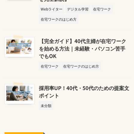
Webライター
デジタル学習
在宅ワーク
在宅ワークのはじめ方
【完全ガイド】40代主婦が在宅ワーク
を始める方法｜未経験・パソコン苦手
でもOK
在宅ワーク
在宅ワークのはじめ方
採用率UP！40代・50代のための提案文
ポイント
未分類