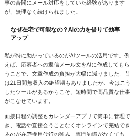
事の合間にメール対応をしていた経験があります
が、無理なく続けられました。
なぜ在宅で可能なの？AIの力を借りて効率
アップ
私が特に助かっているのがAIツールの活用です。例
えば、応募者への返信メール文をAIに作成してもら
うことで、文章作成の負担が大幅に減りました。昔
は21日間無収入の絶望期もありましたが、今はこう
したツールがあるからこそ、短時間で高品質な仕事
がこなせています。
面接日程の調整もカレンダーアプリで簡単に管理で
き、電話や直接会うことなくオンラインで完結でき
るのが在宅採用代行の強み。専門知識がなくても、