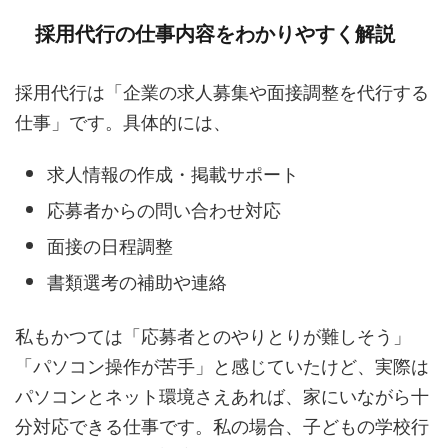
採用代行の仕事内容をわかりやすく解説
採用代行は「企業の求人募集や面接調整を代行する
仕事」です。具体的には、
求人情報の作成・掲載サポート
応募者からの問い合わせ対応
面接の日程調整
書類選考の補助や連絡
私もかつては「応募者とのやりとりが難しそう」
「パソコン操作が苦手」と感じていたけど、実際は
パソコンとネット環境さえあれば、家にいながら十
分対応できる仕事です。私の場合、子どもの学校行