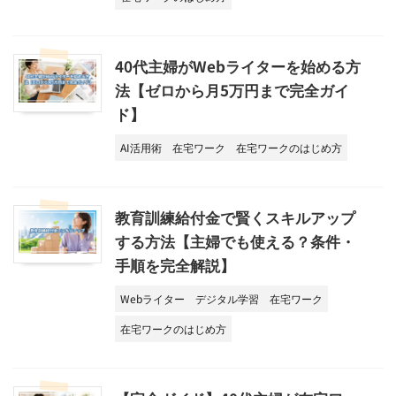
40代主婦がWebライターを始める方
法【ゼロから月5万円まで完全ガイ
ド】
AI活用術
在宅ワーク
在宅ワークのはじめ方
教育訓練給付金で賢くスキルアップ
する方法【主婦でも使える？条件・
手順を完全解説】
Webライター
デジタル学習
在宅ワーク
在宅ワークのはじめ方