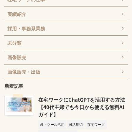
実績紹介
採用・事務系業務
未分類
画像販売
画像販売・出版
新着記事
在宅ワークにChatGPTを活用する方法
【40代主婦でも今日から使える無料AI
ガイド】
AI・ツール活用
AI活用術
在宅ワーク