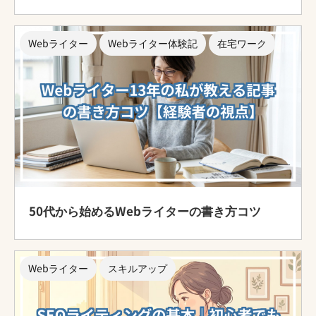
Webライター
Webライター体験記
在宅ワーク
50代から始めるWebライターの書き方コツ
Webライター
スキルアップ