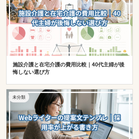
施設介護と在宅介護の費用比較｜40代主婦が後
悔しない選び方
未分類