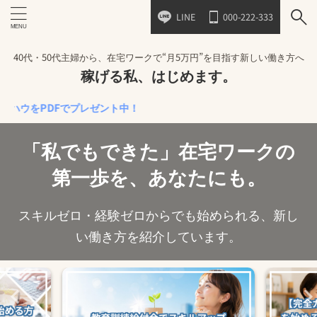
LINE
000-222-333
40代・50代主婦から、在宅ワークで“月5万円”を目指す新しい働き方へ
稼げる私、はじめます。
PDFでプレゼント中！
「私でもできた」在宅ワークの
第一歩を、あなたにも。
スキルゼロ・経験ゼロからでも始められる、新し
い働き方を紹介しています。