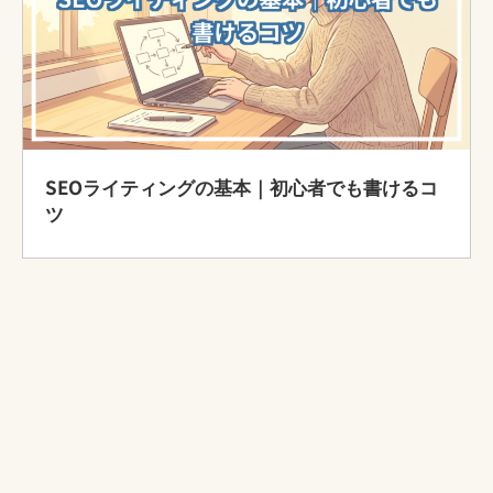
SEOライティングの基本｜初心者でも書けるコ
ツ