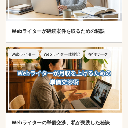
Webライターが継続案件を取るための秘訣
Webライター
Webライター体験記
在宅ワーク
Webライターの単価交渉、私が実践した秘訣