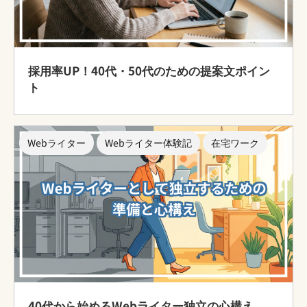
採用率UP！40代・50代のための提案文ポイン
ト
Webライター
Webライター体験記
在宅ワーク
40代から始めるWebライター独立の心構え