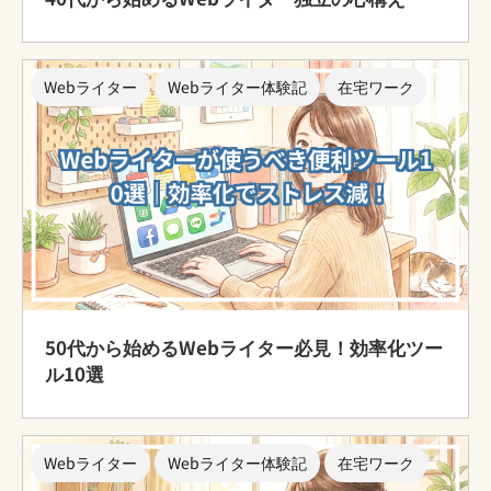
Webライター
Webライター体験記
在宅ワーク
50代から始めるWebライター必見！効率化ツー
ル10選
Webライター
Webライター体験記
在宅ワーク