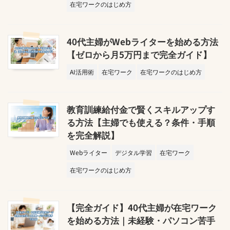
在宅ワークのはじめ方
40代主婦がWebライターを始める方法
【ゼロから月5万円まで完全ガイド】
AI活用術
在宅ワーク
在宅ワークのはじめ方
教育訓練給付金で賢くスキルアップす
る方法【主婦でも使える？条件・手順
を完全解説】
Webライター
デジタル学習
在宅ワーク
在宅ワークのはじめ方
【完全ガイド】40代主婦が在宅ワーク
を始める方法｜未経験・パソコン苦手