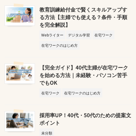
教育訓練給付金で賢くスキルアップす
る方法【主婦でも使える？条件・手順
を完全解説】
Webライター
デジタル学習
在宅ワーク
在宅ワークのはじめ方
【完全ガイド】40代主婦が在宅ワーク
を始める方法｜未経験・パソコン苦手
でもOK
在宅ワーク
在宅ワークのはじめ方
採用率UP！40代・50代のための提案文
ポイント
未分類