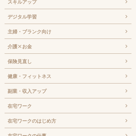
スキルアップ
デジタル学習
主婦・ブランク向け
介護×お金
保険見直し
健康・フィットネス
副業・収入アップ
在宅ワーク
在宅ワークのはじめ方
在宅ワークの仕事