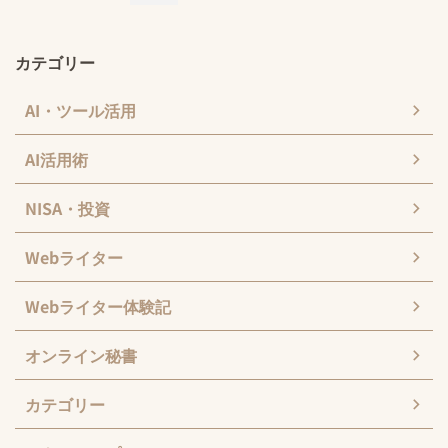
カテゴリー
AI・ツール活用
AI活用術
NISA・投資
Webライター
Webライター体験記
オンライン秘書
カテゴリー