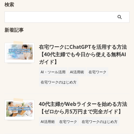
検索
新着記事
在宅ワークにChatGPTを活用する方法
【40代主婦でも今日から使える無料AI
ガイド】
AI・ツール活用
AI活用術
在宅ワーク
在宅ワークのはじめ方
40代主婦がWebライターを始める方法
【ゼロから月5万円まで完全ガイド】
AI活用術
在宅ワーク
在宅ワークのはじめ方