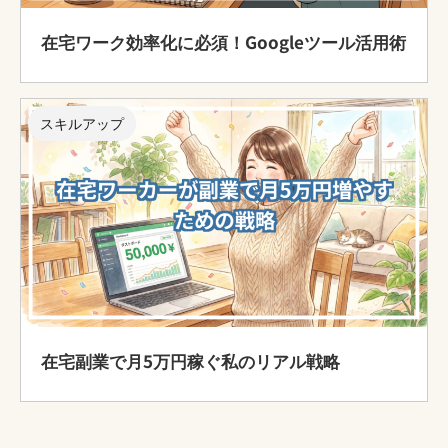
在宅ワーク効率化に必須！Googleツール活用術
スキルアップ
在宅副業で月5万円稼ぐ私のリアル戦略