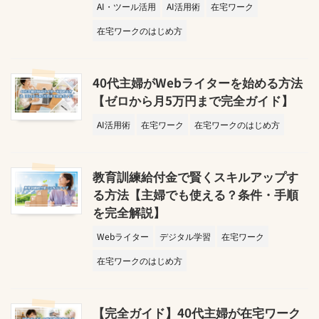
AI・ツール活用
AI活用術
在宅ワーク
在宅ワークのはじめ方
40代主婦がWebライターを始める方法
【ゼロから月5万円まで完全ガイド】
AI活用術
在宅ワーク
在宅ワークのはじめ方
教育訓練給付金で賢くスキルアップす
る方法【主婦でも使える？条件・手順
を完全解説】
Webライター
デジタル学習
在宅ワーク
在宅ワークのはじめ方
【完全ガイド】40代主婦が在宅ワーク