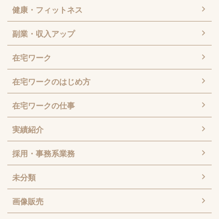
健康・フィットネス
副業・収入アップ
在宅ワーク
在宅ワークのはじめ方
在宅ワークの仕事
実績紹介
採用・事務系業務
未分類
画像販売