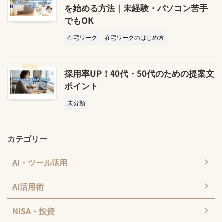
を始める方法｜未経験・パソコン苦手
でもOK
在宅ワーク
在宅ワークのはじめ方
採用率UP！40代・50代のための提案文
ポイント
未分類
カテゴリー
AI・ツール活用
AI活用術
NISA・投資