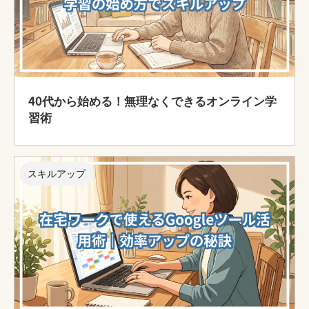
40代から始める！無理なくできるオンライン学
習術
スキルアップ