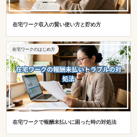
在宅ワーク収入の賢い使い方と貯め方
在宅ワークのはじめ方
在宅ワークで報酬未払いに困った時の対処法