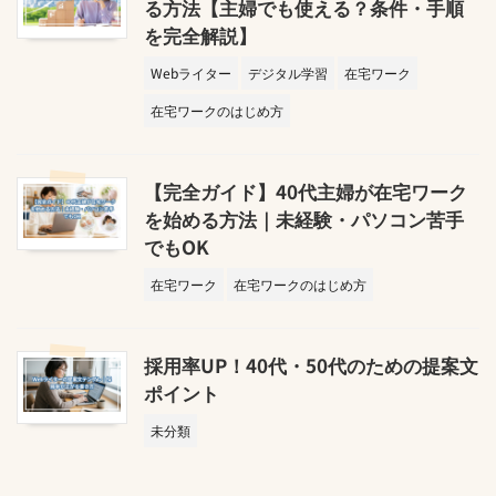
る方法【主婦でも使える？条件・手順
を完全解説】
Webライター
デジタル学習
在宅ワーク
在宅ワークのはじめ方
【完全ガイド】40代主婦が在宅ワーク
を始める方法｜未経験・パソコン苦手
でもOK
在宅ワーク
在宅ワークのはじめ方
採用率UP！40代・50代のための提案文
ポイント
未分類