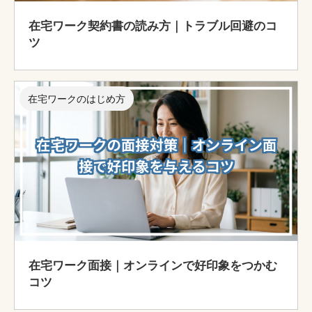
在宅ワーク契約書の読み方｜トラブル回避のコ
ツ
在宅ワークのはじめ方
在宅ワーク面接｜オンラインで好印象をつかむ
コツ