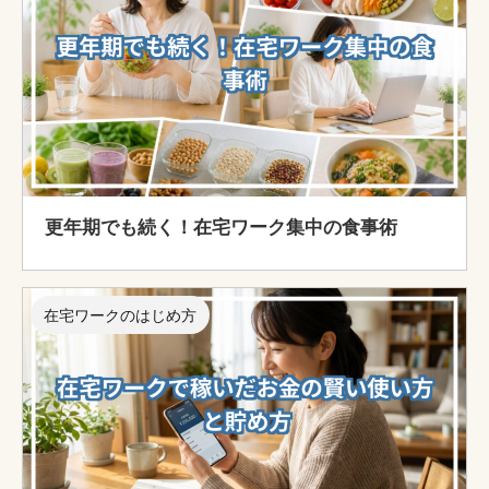
更年期でも続く！在宅ワーク集中の食事術
在宅ワークのはじめ方