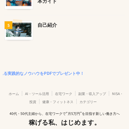
本ガイド
自己紹介
5
なノウハウをPDFでプレゼント中！
ホーム
AI・ツール活用
在宅ワーク
副業・収入アップ
NISA・
投資
健康・フィットネス
カテゴリー
40代・50代主婦から、在宅ワークで“月5万円”を目指す新しい働き方へ
稼げる私、はじめます。