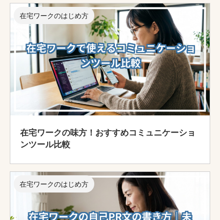
在宅ワークのはじめ方
在宅ワークの味方！おすすめコミュニケーショ
ンツール比較
在宅ワークのはじめ方