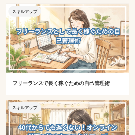
スキルアップ
フリーランスで長く稼ぐための自己管理術
スキルアップ