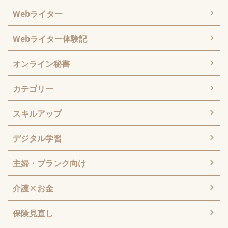
Webライター
Webライター体験記
オンライン秘書
カテゴリー
スキルアップ
デジタル学習
主婦・ブランク向け
介護×お金
保険見直し