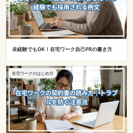
未経験でもOK！在宅ワーク自己PRの書き方
在宅ワークのはじめ方