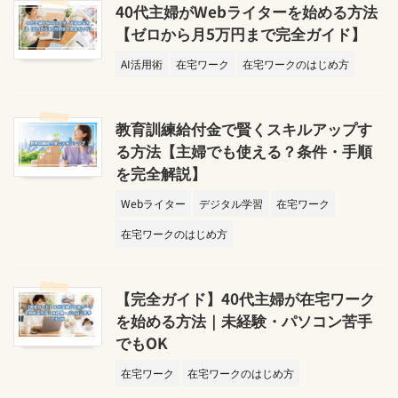
40代主婦がWebライターを始める方法
【ゼロから月5万円まで完全ガイド】
AI活用術
在宅ワーク
在宅ワークのはじめ方
教育訓練給付金で賢くスキルアップす
る方法【主婦でも使える？条件・手順
を完全解説】
Webライター
デジタル学習
在宅ワーク
在宅ワークのはじめ方
【完全ガイド】40代主婦が在宅ワーク
を始める方法｜未経験・パソコン苦手
でもOK
在宅ワーク
在宅ワークのはじめ方