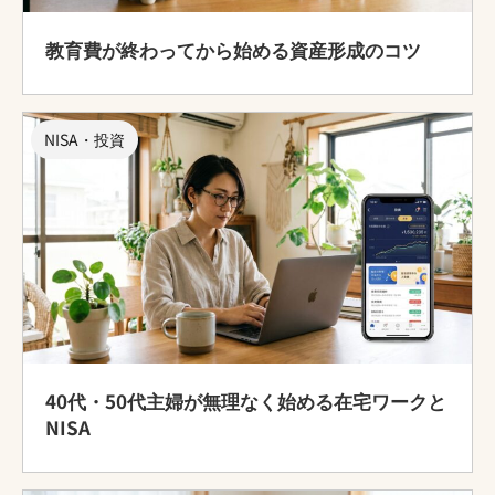
教育費が終わってから始める資産形成のコツ
NISA・投資
40代・50代主婦が無理なく始める在宅ワークと
NISA