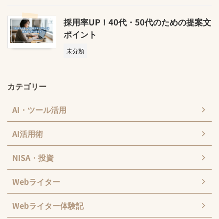
採用率UP！40代・50代のための提案文
ポイント
未分類
カテゴリー
AI・ツール活用
AI活用術
NISA・投資
Webライター
Webライター体験記