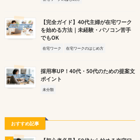
【完全ガイド】40代主婦が在宅ワーク
を始める方法｜未経験・パソコン苦手
でもOK
在宅ワーク
在宅ワークのはじめ方
採用率UP！40代・50代のための提案文
ポイント
未分類
おすすめ記事