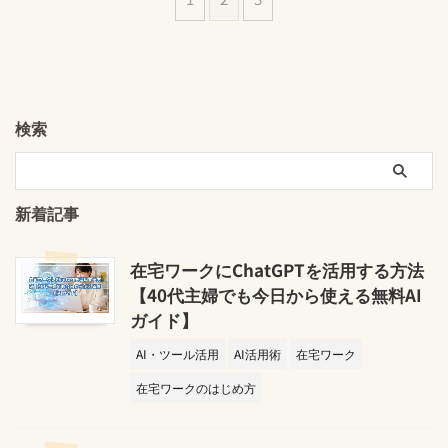
検索
新着記事
在宅ワークにChatGPTを活用する方法
【40代主婦でも今日から使える無料AI
ガイド】
AI・ツール活用
AI活用術
在宅ワーク
在宅ワークのはじめ方