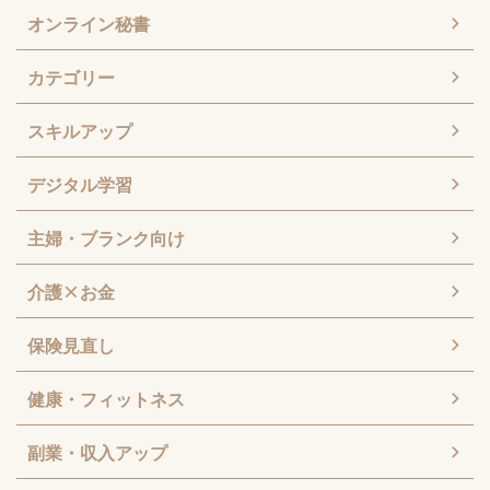
オンライン秘書
カテゴリー
スキルアップ
デジタル学習
主婦・ブランク向け
介護×お金
保険見直し
健康・フィットネス
副業・収入アップ