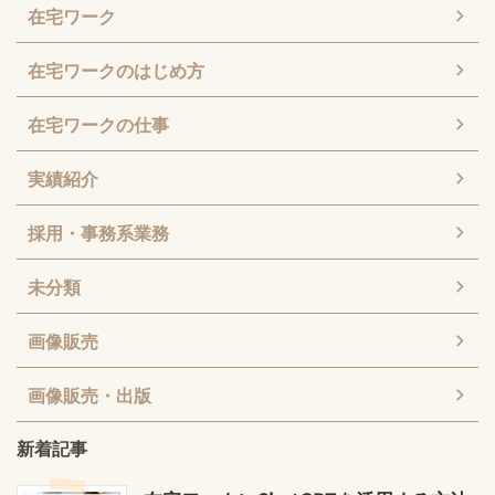
在宅ワーク
在宅ワークのはじめ方
在宅ワークの仕事
実績紹介
採用・事務系業務
未分類
画像販売
画像販売・出版
新着記事