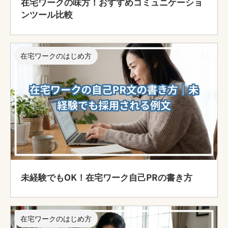
在宅ワークの味方！おすすめコミュニケーショ
ンツール比較
在宅ワークのはじめ方
未経験でもOK！在宅ワーク自己PRの書き方
在宅ワークのはじめ方