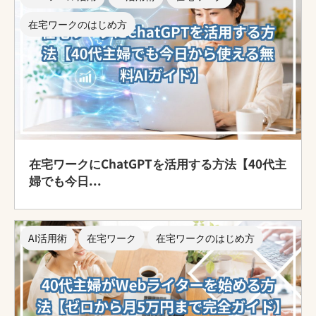
在宅ワークのはじめ方
在宅ワークにChatGPTを活用する方法【40代主
婦でも今日...
AI活用術
在宅ワーク
在宅ワークのはじめ方