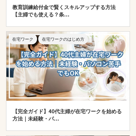
教育訓練給付金で賢くスキルアップする方法
【主婦でも使える？条...
在宅ワーク
在宅ワークのはじめ方
【完全ガイド】40代主婦が在宅ワークを始める
方法｜未経験・パ...