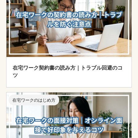
在宅ワーク契約書の読み方｜トラブル回避のコ
ツ
在宅ワークのはじめ方