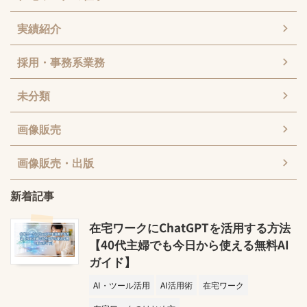
実績紹介
採用・事務系業務
未分類
画像販売
画像販売・出版
新着記事
在宅ワークにChatGPTを活用する方法
【40代主婦でも今日から使える無料AI
ガイド】
AI・ツール活用
AI活用術
在宅ワーク