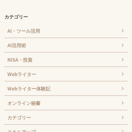
カテゴリー
AI・ツール活用
AI活用術
NISA・投資
Webライター
Webライター体験記
オンライン秘書
カテゴリー
スキルアップ