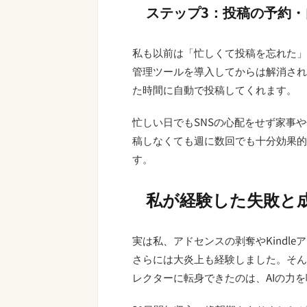
ステップ3：投稿の予約
私も以前は「忙しくて投稿を忘れた」
管理ツールを導入してからは解消され
た時間に自動で投稿してくれます。
忙しい日でもSNSの心配をせず家事
稿しなくても週に数回でも十分効果的
す。
私が経験した失敗と
実は私、アドセンスの剥奪やKindle
さらには大炎上も経験しました。そんな
レクターに転身できたのは、AIの力