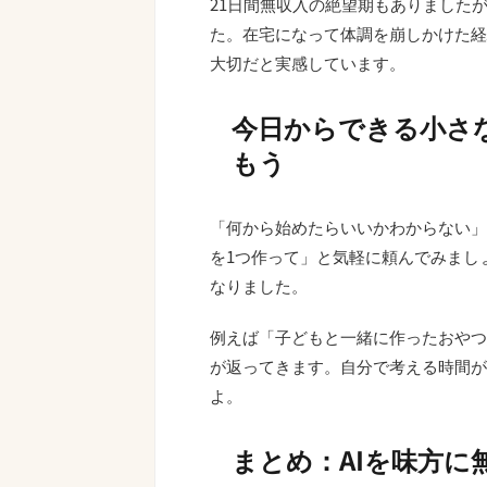
21日間無収入の絶望期もありました
た。在宅になって体調を崩しかけた経
大切だと実感しています。
今日からできる小さな
もう
「何から始めたらいいかわからない」
を1つ作って」と気軽に頼んでみまし
なりました。
例えば「子どもと一緒に作ったおやつ
が返ってきます。自分で考える時間が
よ。
まとめ：AIを味方に