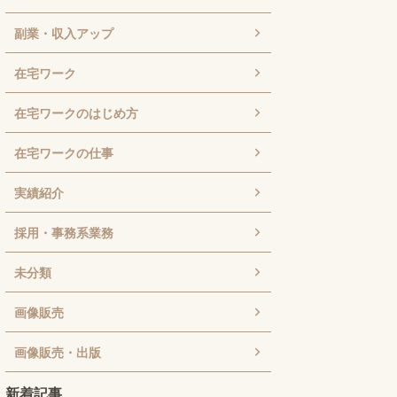
副業・収入アップ
在宅ワーク
在宅ワークのはじめ方
在宅ワークの仕事
実績紹介
採用・事務系業務
未分類
画像販売
画像販売・出版
新着記事