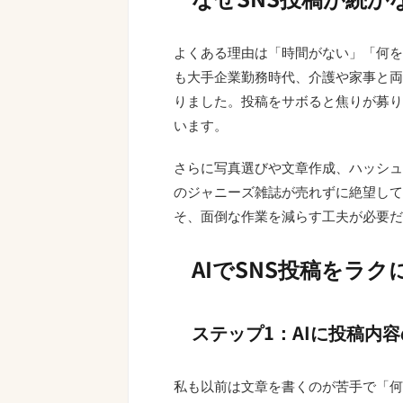
よくある理由は「時間がない」「何を
も大手企業勤務時代、介護や家事と両
りました。投稿をサボると焦りが募り
います。
さらに写真選びや文章作成、ハッシュ
のジャニーズ雑誌が売れずに絶望して
そ、面倒な作業を減らす工夫が必要だ
AIでSNS投稿をラ
ステップ1：AIに投稿内
私も以前は文章を書くのが苦手で「何