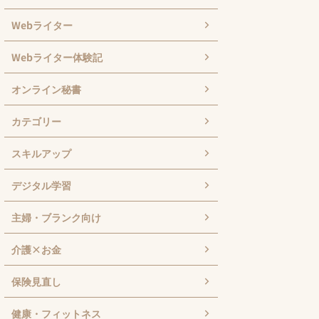
Webライター
Webライター体験記
オンライン秘書
カテゴリー
スキルアップ
デジタル学習
主婦・ブランク向け
介護×お金
保険見直し
健康・フィットネス