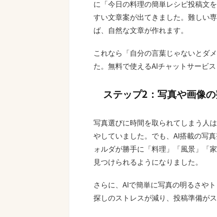
に「今日の料理の簡単レシピ投稿文を
すい文章案が出てきました。難しい専
ば、自然な文章が作れます。
これなら「自分の言葉じゃないとダメ
た。無料で使えるAIチャットサービ
ステップ2：写真や画像の
写真選びに時間を取られてしまう人は
やしていました。でも、AI搭載の写
ォルダが勝手に「料理」「風景」「家
見つけられるようになりました。
さらに、AIで簡単に写真の明るさや
探しのストレスが減り、投稿準備がス