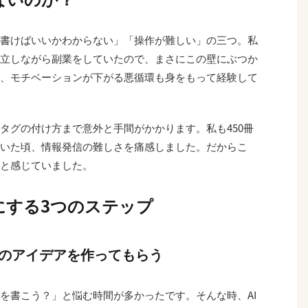
書けばいいかわからない」「操作が難しい」の三つ。私
立しながら副業をしていたので、まさにこの壁にぶつか
、モチベーションが下がる悪循環も身をもって経験して
タグの付け方まで意外と手間がかかります。私も450冊
いた頃、情報発信の難しさを痛感しました。だからこ
と感じていました。
クにする3つのステップ
容のアイデアを作ってもらう
を書こう？」と悩む時間が多かったです。そんな時、AI