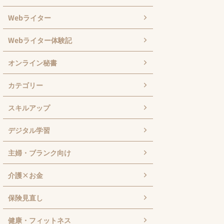
Webライター
Webライター体験記
オンライン秘書
カテゴリー
スキルアップ
デジタル学習
主婦・ブランク向け
介護×お金
保険見直し
健康・フィットネス