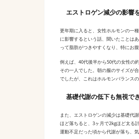
エストロゲン減少の影響
更年期に入ると、女性ホルモンの一種
に影響するという話、聞いたことはあ
って脂肪がつきやすくなり、特にお腹
例えば、40代後半から50代の女性の
その一人でした。朝の服のサイズが合
でしたが、これはホルモンバランスの
基礎代謝の低下も無視で
また、エストロゲンの減少は基礎代謝の低
ほど落ちると、3ヶ月で2kgほど太
運動不足だった頃から代謝が落ち、気