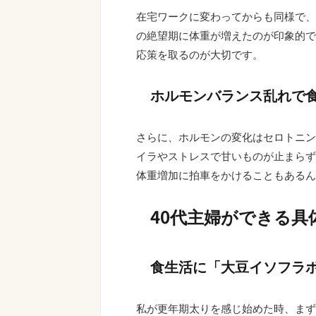
在宅ワークに変わってからも同様で、
の絶望期に体重が増えたのが印象的で
応策を取るのが大切です。
ホルモンバランス乱れで
さらに、ホルモンの変化はセロトニン
イラやストレスで甘いものが止まらず
体重増加に拍車をかけることもあるん
40代主婦ができる具
食生活に「大豆イソフラ
私が更年期太りを感じ始めた時、まず