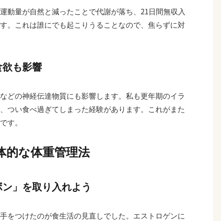
運動量が自然と減ったことで代謝が落ち、21日間無収入
す。これは誰にでも起こりうることなので、焦らずに対
食欲も影響
などの神経伝達物質にも影響します。私も更年期のイラ
、つい食べ過ぎてしまった経験があります。これがまた
です。
体的な体重管理法
ボン」を取り入れよう
手をつけたのが食生活の見直しでした。エストロゲンに