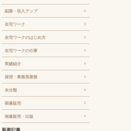
副業・収入アップ
在宅ワーク
在宅ワークのはじめ方
在宅ワークの仕事
実績紹介
採用・事務系業務
未分類
画像販売
画像販売・出版
新着記事