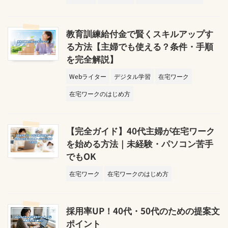
教育訓練給付金で賢くスキルアップす
る方法【主婦でも使える？条件・手順
を完全解説】
Webライター
デジタル学習
在宅ワーク
在宅ワークのはじめ方
【完全ガイド】40代主婦が在宅ワーク
を始める方法｜未経験・パソコン苦手
でもOK
在宅ワーク
在宅ワークのはじめ方
採用率UP！40代・50代のための提案文
ポイント