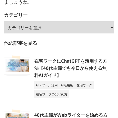
ましょうね。
カテゴリー
他の記事を見る
在宅ワークにChatGPTを活用する方
法【40代主婦でも今日から使える無
料AIガイド】
AI・ツール活用
AI活用術
在宅ワーク
在宅ワークのはじめ方
40代主婦がWebライターを始める方