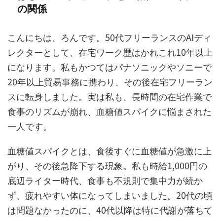
の関係
こんにちは、ろんです。50代フリーランスのAIディ
レクターとして、在宅ワーク歴はかれこれ10年以上
になります。私もかつてはパナソニックやソニーで
20年以上貿易事務に携わり、その後在宅フリーラン
スに転身しました。実は私も、長時間の在宅作業で
食事のリズムが崩れ、血糖値スパイクに悩まされた
一人です。
血糖値スパイクとは、食後すぐに血糖値が急激に上
がり、その後急降下する現象。私も時給1,000円の
底辺ライター時代、食事も不規則で集中力が続か
ず、疲れやすい体になってしまいました。20代の頃
は問題なかったのに、40代以降は特に代謝が落ちて