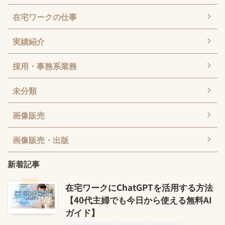
在宅ワークの仕事
実績紹介
採用・事務系業務
未分類
画像販売
画像販売・出版
新着記事
在宅ワークにChatGPTを活用する方法
【40代主婦でも今日から使える無料AI
ガイド】