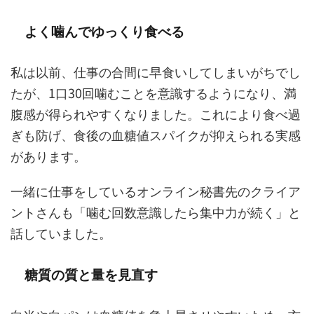
よく噛んでゆっくり食べる
私は以前、仕事の合間に早食いしてしまいがちでし
たが、1口30回噛むことを意識するようになり、満
腹感が得られやすくなりました。これにより食べ過
ぎも防げ、食後の血糖値スパイクが抑えられる実感
があります。
一緒に仕事をしているオンライン秘書先のクライア
ントさんも「噛む回数意識したら集中力が続く」と
話していました。
糖質の質と量を見直す