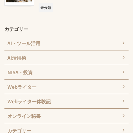
未分類
カテゴリー
AI・ツール活用
AI活用術
NISA・投資
Webライター
Webライター体験記
オンライン秘書
カテゴリー