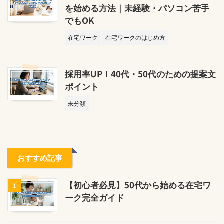
を始める方法｜未経験・パソコン苦手
でもOK
在宅ワーク
在宅ワークのはじめ方
採用率UP！40代・50代のための提案文
ポイント
未分類
おすすめ記事
【初心者必見】50代から始める在宅ワ
1
ーク完全ガイド