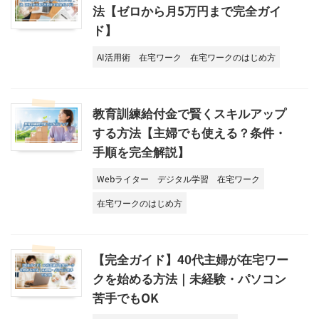
法【ゼロから月5万円まで完全ガイ
ド】
AI活用術
在宅ワーク
在宅ワークのはじめ方
教育訓練給付金で賢くスキルアップ
する方法【主婦でも使える？条件・
手順を完全解説】
Webライター
デジタル学習
在宅ワーク
在宅ワークのはじめ方
【完全ガイド】40代主婦が在宅ワー
クを始める方法｜未経験・パソコン
苦手でもOK