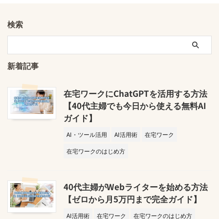
検索
新着記事
在宅ワークにChatGPTを活用する方法
【40代主婦でも今日から使える無料AI
ガイド】
AI・ツール活用
AI活用術
在宅ワーク
在宅ワークのはじめ方
40代主婦がWebライターを始める方法
【ゼロから月5万円まで完全ガイド】
AI活用術
在宅ワーク
在宅ワークのはじめ方