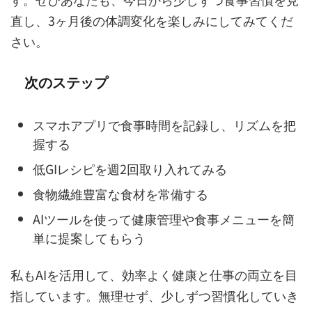
直し、3ヶ月後の体調変化を楽しみにしてみてくだ
さい。
次のステップ
スマホアプリで食事時間を記録し、リズムを把
握する
低GIレシピを週2回取り入れてみる
食物繊維豊富な食材を常備する
AIツールを使って健康管理や食事メニューを簡
単に提案してもらう
私もAIを活用して、効率よく健康と仕事の両立を目
指しています。無理せず、少しずつ習慣化していき