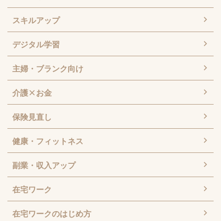
スキルアップ
デジタル学習
主婦・ブランク向け
介護×お金
保険見直し
健康・フィットネス
副業・収入アップ
在宅ワーク
在宅ワークのはじめ方