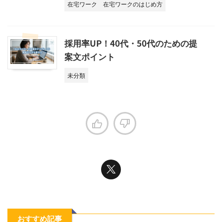
在宅ワーク
在宅ワークのはじめ方
採用率UP！40代・50代のための提
案文ポイント
未分類
おすすめ記事