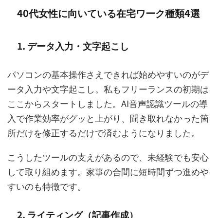
40代女性に向いている在宅ワーク種類4選
1. データ入力・文字起こし
パソコンの基本操作さえできれば始めやすいのがデ
ータ入力や文字起こし。私もフリーランスの初期は
ここからスタートしました。AI音声認識ツールの導
入で作業効率がグッと上がり、聞き取れなかった箇
所だけを修正するだけで済むようになりました。
こうしたツールの支えがあるので、未経験でも安心
して取り組めます。家事の合間に短時間ずつ進めや
すいのも特徴です。
2. ライティング（記事作成）