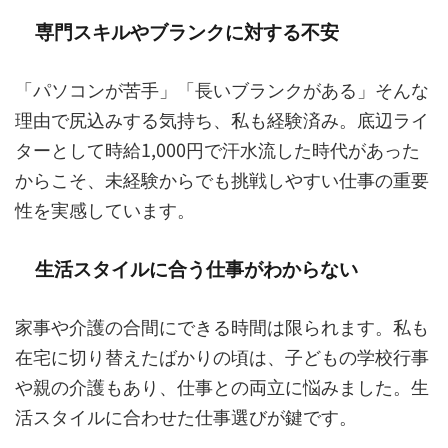
専門スキルやブランクに対する不安
「パソコンが苦手」「長いブランクがある」そんな
理由で尻込みする気持ち、私も経験済み。底辺ライ
ターとして時給1,000円で汗水流した時代があった
からこそ、未経験からでも挑戦しやすい仕事の重要
性を実感しています。
生活スタイルに合う仕事がわからない
家事や介護の合間にできる時間は限られます。私も
在宅に切り替えたばかりの頃は、子どもの学校行事
や親の介護もあり、仕事との両立に悩みました。生
活スタイルに合わせた仕事選びが鍵です。