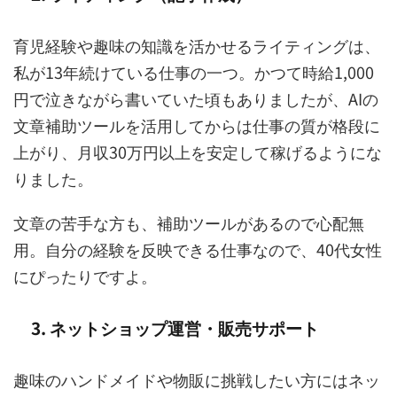
育児経験や趣味の知識を活かせるライティングは、
私が13年続けている仕事の一つ。かつて時給1,000
円で泣きながら書いていた頃もありましたが、AIの
文章補助ツールを活用してからは仕事の質が格段に
上がり、月収30万円以上を安定して稼げるようにな
りました。
文章の苦手な方も、補助ツールがあるので心配無
用。自分の経験を反映できる仕事なので、40代女性
にぴったりですよ。
3. ネットショップ運営・販売サポート
趣味のハンドメイドや物販に挑戦したい方にはネッ