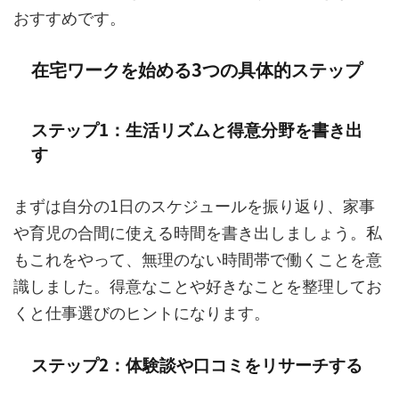
おすすめです。
在宅ワークを始める3つの具体的ステップ
ステップ1：生活リズムと得意分野を書き出
す
まずは自分の1日のスケジュールを振り返り、家事
や育児の合間に使える時間を書き出しましょう。私
もこれをやって、無理のない時間帯で働くことを意
識しました。得意なことや好きなことを整理してお
くと仕事選びのヒントになります。
ステップ2：体験談や口コミをリサーチする