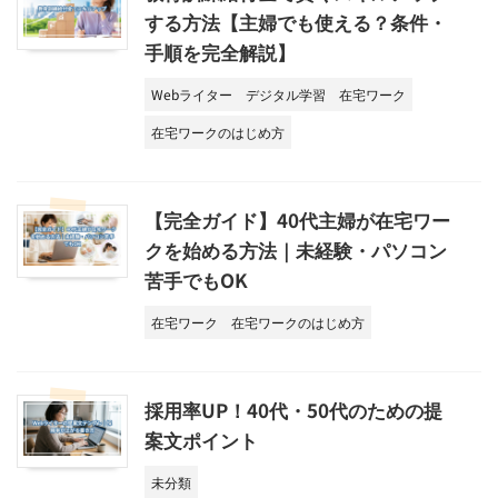
する方法【主婦でも使える？条件・
手順を完全解説】
Webライター
デジタル学習
在宅ワーク
在宅ワークのはじめ方
【完全ガイド】40代主婦が在宅ワー
クを始める方法｜未経験・パソコン
苦手でもOK
在宅ワーク
在宅ワークのはじめ方
採用率UP！40代・50代のための提
案文ポイント
未分類