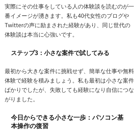
実際にその仕事をしている人の体験談を読むのが一
番イメージが湧きます。私も40代女性のブログや
Twitterの声に励まされた経験があり、同じ世代の
体験談は本当に心強いです。
ステップ3：小さな案件で試してみる
最初から大きな案件に挑戦せず、簡単な仕事や無料
体験で経験を積みましょう。私も最初は小さな案件
ばかりでしたが、失敗しても経験になり自信につな
がりました。
今日からできる小さな一歩：パソコン基
本操作の復習