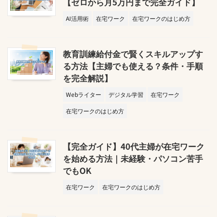
【ゼロから月5万円まで完全ガイド】
AI活用術
在宅ワーク
在宅ワークのはじめ方
教育訓練給付金で賢くスキルアップす
る方法【主婦でも使える？条件・手順
を完全解説】
Webライター
デジタル学習
在宅ワーク
在宅ワークのはじめ方
【完全ガイド】40代主婦が在宅ワーク
を始める方法｜未経験・パソコン苦手
でもOK
在宅ワーク
在宅ワークのはじめ方