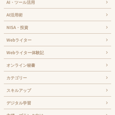
AI・ツール活用
AI活用術
NISA・投資
Webライター
Webライター体験記
オンライン秘書
カテゴリー
スキルアップ
デジタル学習