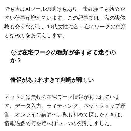
でも今はAIツールの助けもあり、未経験でも始めや
すい仕事が増えています。この記事では、私の実体
験も交えながら、40代女性に合う在宅ワークの種類
と始め方をお伝えします。
なぜ在宅ワークの種類が多すぎて迷うの
か？
情報があふれすぎて判断が難しい
ネットには無数の在宅ワーク情報があふれていま
す。データ入力、ライティング、ネットショップ運
営、オンライン講師…。私も初めて探したときは、
情報過多で何を選べばいいのか混乱しました。