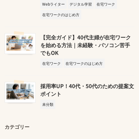
Webライター
デジタル学習
在宅ワーク
在宅ワークのはじめ方
【完全ガイド】40代主婦が在宅ワーク
を始める方法｜未経験・パソコン苦手
でもOK
在宅ワーク
在宅ワークのはじめ方
採用率UP！40代・50代のための提案文
ポイント
未分類
カテゴリー