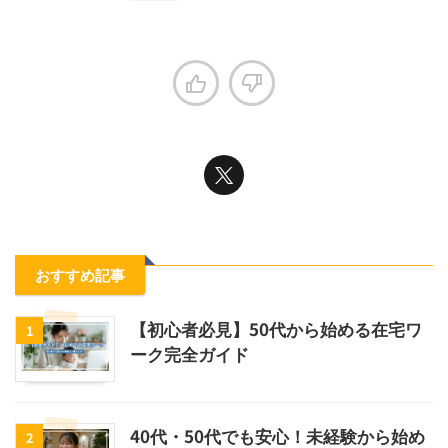
おすすめ記事
【初心者必見】50代から始める在宅ワ
1
ーク完全ガイド
40代・50代でも安心！未経験から始め
2