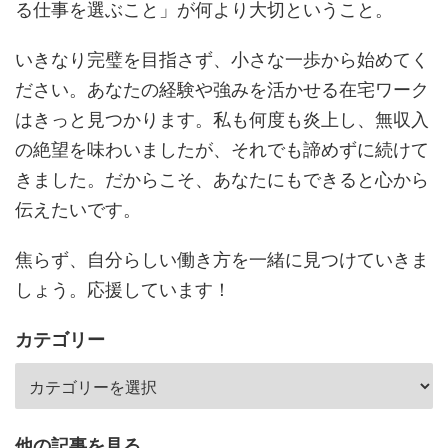
る仕事を選ぶこと」が何より大切ということ。
いきなり完璧を目指さず、小さな一歩から始めてく
ださい。あなたの経験や強みを活かせる在宅ワーク
はきっと見つかります。私も何度も炎上し、無収入
の絶望を味わいましたが、それでも諦めずに続けて
きました。だからこそ、あなたにもできると心から
伝えたいです。
焦らず、自分らしい働き方を一緒に見つけていきま
しょう。応援しています！
カテゴリー
他の記事を見る