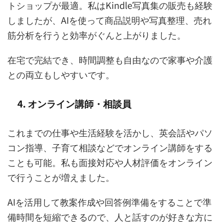
トショップが最適。私はKindle写真集の販売も経験
しましたが、AIを使って商品説明や写真整理、売れ
筋分析を行うと効率がぐんと上がりました。
在宅で完結でき、時間調整も自由なので家事や介護
との両立もしやすいです。
4. オンライン講師・相談員
これまでの仕事や生活経験を活かし、英会話やパソ
コン指導、子育て相談などでオンライン講師をする
ことも可能。私も面接対応や人材評価をオンライン
で行うことが増えました。
AIを活用して教案作成や回答例準備をすることで準
備時間を短縮できるので、人と話すのが好きな方に