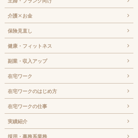
主婦・ブランク向け
介護×お金
保険見直し
健康・フィットネス
副業・収入アップ
在宅ワーク
在宅ワークのはじめ方
在宅ワークの仕事
実績紹介
採用・事務系業務