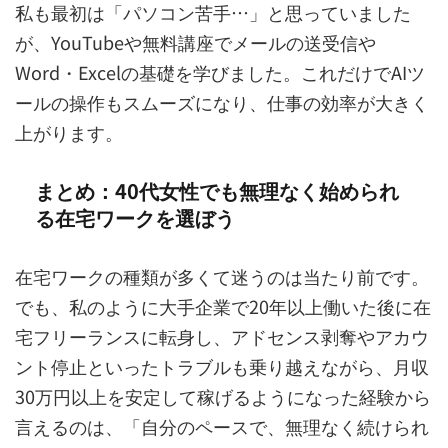
私も最初は「パソコン苦手…」と思っていました
が、YouTubeや無料講座でメールの送受信や
Word・Excelの基礎を学びました。これだけでAIツ
ールの操作もスムーズになり、仕事の効率が大きく
上がります。
まとめ：40代女性でも無理なく始められ
る在宅ワークを選ぼう
在宅ワークの種類が多くて迷うのは当たり前です。
でも、私のように大手企業で20年以上働いた後に在
宅フリーランスに転身し、アドセンス剥奪やアカウ
ント停止といったトラブルも乗り越えながら、月収
30万円以上を安定して稼げるようになった経験から
言えるのは、「自分のペースで、無理なく続けられ