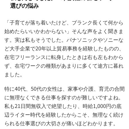
選びの悩み
「子育てが落ち着いたけど、ブランク長くて何から
始めたらいいかわからない」そんな声をよく聞きま
す。実は私もそうでした。パナソニックやソニーな
ど大手企業で20年以上貿易事務を経験したものの、
在宅フリーランスに転身したときは右も左もわから
ず、在宅ワークの種類があまりに多くて途方に暮れ
ました。
特に40代、50代の女性は、家事や介護、育児の合間
に無理なくできる仕事を探すのが難しいですよね。
私も21日間無収入で絶望したり、時給1,000円の底
辺ライター時代を経験したからこそ、無理なく続け
られる仕事選びの大切さが痛いほどわかります。