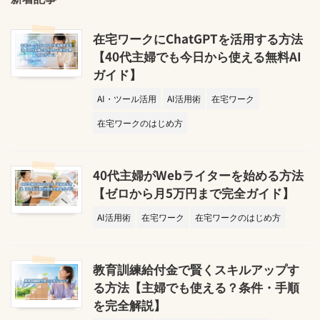
在宅ワークにChatGPTを活用する方法
【40代主婦でも今日から使える無料AI
ガイド】
AI・ツール活用
AI活用術
在宅ワーク
在宅ワークのはじめ方
40代主婦がWebライターを始める方法
【ゼロから月5万円まで完全ガイド】
AI活用術
在宅ワーク
在宅ワークのはじめ方
教育訓練給付金で賢くスキルアップす
る方法【主婦でも使える？条件・手順
を完全解説】