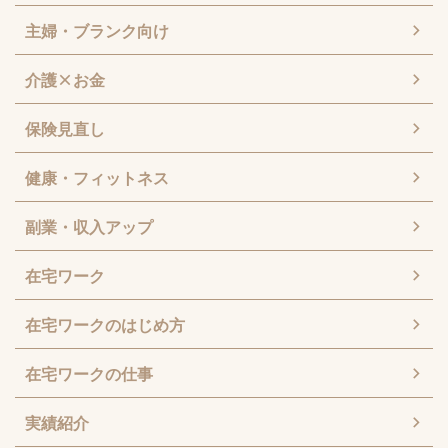
主婦・ブランク向け
介護×お金
保険見直し
健康・フィットネス
副業・収入アップ
在宅ワーク
在宅ワークのはじめ方
在宅ワークの仕事
実績紹介