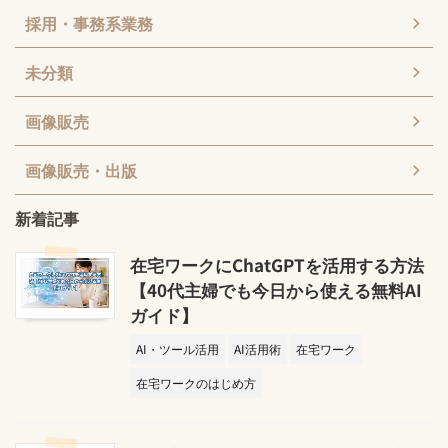
採用・事務系業務
未分類
画像販売
画像販売・出版
新着記事
在宅ワークにChatGPTを活用する方法
【40代主婦でも今日から使える無料AI
ガイド】
AI・ツール活用
AI活用術
在宅ワーク
在宅ワークのはじめ方