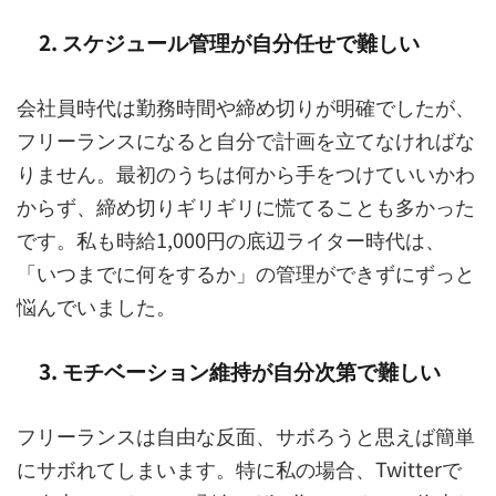
2. スケジュール管理が自分任せで難しい
会社員時代は勤務時間や締め切りが明確でしたが、
フリーランスになると自分で計画を立てなければな
りません。最初のうちは何から手をつけていいかわ
からず、締め切りギリギリに慌てることも多かった
です。私も時給1,000円の底辺ライター時代は、
「いつまでに何をするか」の管理ができずにずっと
悩んでいました。
3. モチベーション維持が自分次第で難しい
フリーランスは自由な反面、サボろうと思えば簡単
にサボれてしまいます。特に私の場合、Twitterで