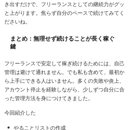
き出すだけで、フリーランスとしての継続力がグッ
と上がります。焦らず自分のペースで続けてみてく
ださいね。
まとめ：無理せず続けることが長く稼ぐ
鍵
フリーランスで安定して稼ぎ続けるためには、自己
管理は避けて通れません。でも私も含めて、最初か
ら上手にできる人はいません。多くの失敗や炎上、
アカウント停止を経験しながら、少しずつ自分に合
った管理方法を身につけてきました。
今回紹介した
やることリストの作成