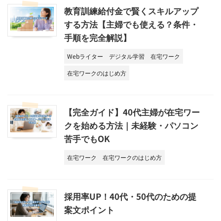
教育訓練給付金で賢くスキルアップ
する方法【主婦でも使える？条件・
手順を完全解説】
Webライター
デジタル学習
在宅ワーク
在宅ワークのはじめ方
【完全ガイド】40代主婦が在宅ワー
クを始める方法｜未経験・パソコン
苦手でもOK
在宅ワーク
在宅ワークのはじめ方
採用率UP！40代・50代のための提
案文ポイント