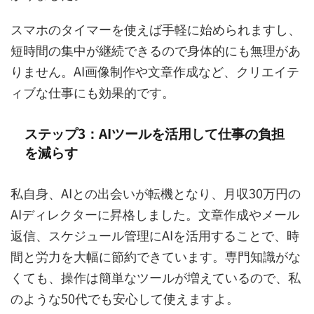
スマホのタイマーを使えば手軽に始められますし、
短時間の集中が継続できるので身体的にも無理があ
りません。AI画像制作や文章作成など、クリエイテ
ィブな仕事にも効果的です。
ステップ3：AIツールを活用して仕事の負担
を減らす
私自身、AIとの出会いが転機となり、月収30万円の
AIディレクターに昇格しました。文章作成やメール
返信、スケジュール管理にAIを活用することで、時
間と労力を大幅に節約できています。専門知識がな
くても、操作は簡単なツールが増えているので、私
のような50代でも安心して使えますよ。