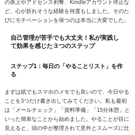
の炎上やアドセンス剥奪、Kindleアカウント停止な
ど、心が折れそうな経験を何度もしました。そのた
びにモチベーションを保つのは本当に大変でした。
自己管理が苦手でも大丈夫！私が実践し
て効果を感じた３つのステップ
ステップ1：毎日の「やることリスト」を作
る
まずは紙でもスマホのメモでも良いので、今日やる
ことを3つだけ書き出してみてください。私も最初
は「メールチェック」「資料準備」「15分休憩」と
いった簡単なことから始めました。やることが目に
見えると、頭の中が整理されて意外とスムーズに仕