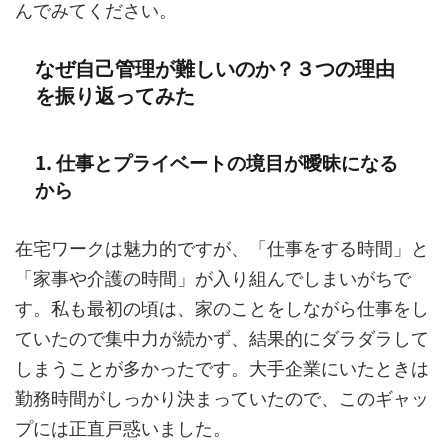
んでみてください。
なぜ自己管理が難しいのか？３つの理由
を振り返ってみた
1. 仕事とプライベートの境目が曖昧になる
から
在宅ワークは魅力的ですが、「仕事をする時間」と
「家事や介護の時間」が入り組んでしまいがちで
す。私も最初の頃は、家のことをしながら仕事をし
ていたので集中力が続かず、結果的にダラダラして
しまうことが多かったです。大手企業にいたときは
勤務時間がしっかり決まっていたので、このギャッ
プには正直戸惑いました。