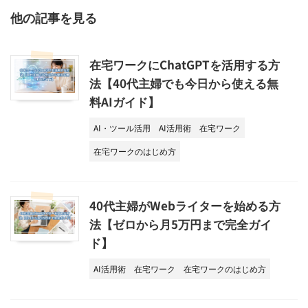
他の記事を見る
在宅ワークにChatGPTを活用する方
法【40代主婦でも今日から使える無
料AIガイド】
AI・ツール活用
AI活用術
在宅ワーク
在宅ワークのはじめ方
40代主婦がWebライターを始める方
法【ゼロから月5万円まで完全ガイ
ド】
AI活用術
在宅ワーク
在宅ワークのはじめ方