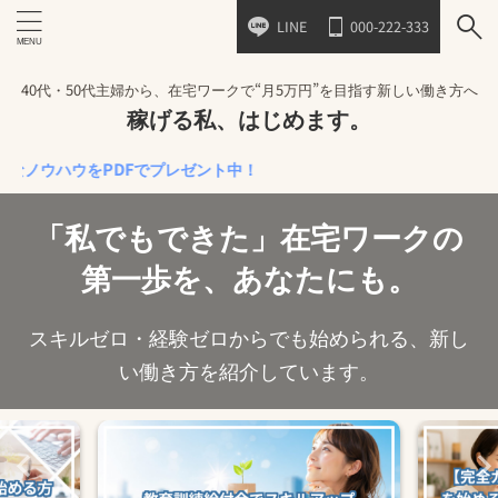
LINE
000-222-333
40代・50代主婦から、在宅ワークで“月5万円”を目指す新しい働き方へ
稼げる私、はじめます。
ハウをPDFでプレゼント中！
「私でもできた」在宅ワークの
第一歩を、あなたにも。
スキルゼロ・経験ゼロからでも始められる、新し
い働き方を紹介しています。