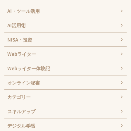
AI・ツール活用
AI活用術
NISA・投資
Webライター
Webライター体験記
オンライン秘書
カテゴリー
スキルアップ
デジタル学習