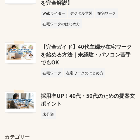
を完全解説】
Webライター
デジタル学習
在宅ワーク
在宅ワークのはじめ方
【完全ガイド】40代主婦が在宅ワーク
を始める方法｜未経験・パソコン苦手
でもOK
在宅ワーク
在宅ワークのはじめ方
採用率UP！40代・50代のための提案文
ポイント
未分類
カテゴリー