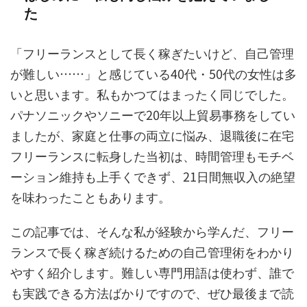
た
「フリーランスとして長く稼ぎたいけど、自己管理
が難しい……」と感じている40代・50代の女性は多
いと思います。私もかつてはまったく同じでした。
パナソニックやソニーで20年以上貿易事務をしてい
ましたが、家庭と仕事の両立に悩み、退職後に在宅
フリーランスに転身した当初は、時間管理もモチベ
ーション維持も上手くできず、21日間無収入の絶望
を味わったこともあります。
この記事では、そんな私が経験から学んだ、フリー
ランスで長く稼ぎ続けるための自己管理術をわかり
やすく紹介します。難しい専門用語は使わず、誰で
も実践できる方法ばかりですので、ぜひ最後まで読