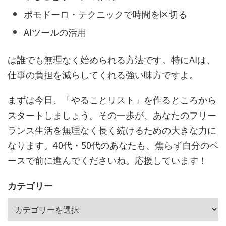
ポモドーロ・テクニックで時間を区切る
AIツールの活用
は誰でも無理なく始められる方法です。特にAIは、
仕事の負担を減らしてくれる強い味方ですよ。
まずは今日、「やることリスト」を作るところから
スタートしましょう。その一歩が、あなたのフリー
ランス生活を無理なく長く続けるための大きな力に
なります。40代・50代のあなたも、焦らず自分のペ
ースで前に進んでくださいね。応援しています！
カテゴリー