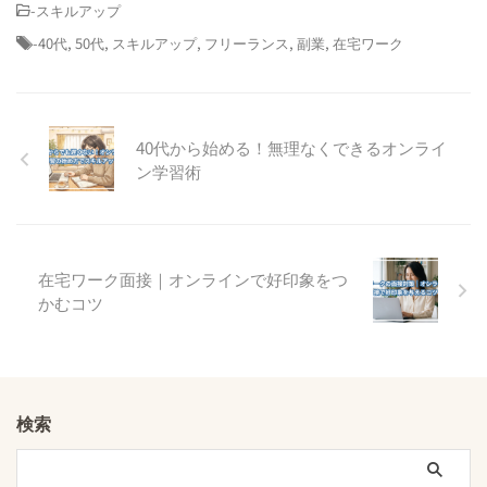
-
スキルアップ
-
40代
,
50代
,
スキルアップ
,
フリーランス
,
副業
,
在宅ワーク
40代から始める！無理なくできるオンライ
ン学習術
在宅ワーク面接｜オンラインで好印象をつ
かむコツ
検索