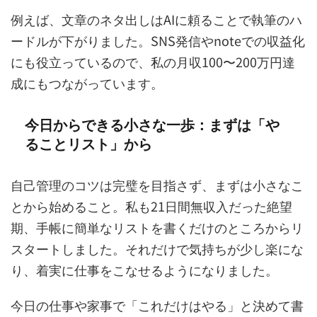
例えば、文章のネタ出しはAIに頼ることで執筆のハ
ードルが下がりました。SNS発信やnoteでの収益化
にも役立っているので、私の月収100〜200万円達
成にもつながっています。
今日からできる小さな一歩：まずは「や
ることリスト」から
自己管理のコツは完璧を目指さず、まずは小さなこ
とから始めること。私も21日間無収入だった絶望
期、手帳に簡単なリストを書くだけのところからリ
スタートしました。それだけで気持ちが少し楽にな
り、着実に仕事をこなせるようになりました。
今日の仕事や家事で「これだけはやる」と決めて書