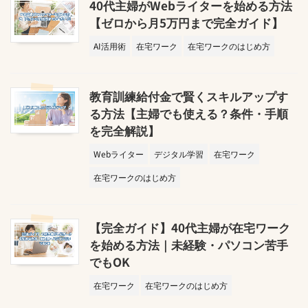
40代主婦がWebライターを始める方法
【ゼロから月5万円まで完全ガイド】
AI活用術
在宅ワーク
在宅ワークのはじめ方
教育訓練給付金で賢くスキルアップす
る方法【主婦でも使える？条件・手順
を完全解説】
Webライター
デジタル学習
在宅ワーク
在宅ワークのはじめ方
【完全ガイド】40代主婦が在宅ワーク
を始める方法｜未経験・パソコン苦手
でもOK
在宅ワーク
在宅ワークのはじめ方