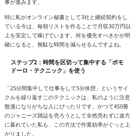
事が進みます。
特に私がオンライン秘書として3社と継続契約をし
ている今は、毎朝リストを作ることで月収30万円以
上を安定して稼げています。何を優先すべきかが明
確になると、無駄な時間を減らせるんですよね。
ステップ2：時間を区切って集中する「ポモ
ドーロ・テクニック」を使う
「25分間集中して仕事をして5分休憩」というサイ
クルを繰り返すこのテクニックは、私のように注意
散漫になりがちな人にぴったりです。かつて450冊
のジャニーズ雑誌を売ろうとして全然売れずに途方
に暮れていた私も、この方法で作業効率がぐっと上
がりました。