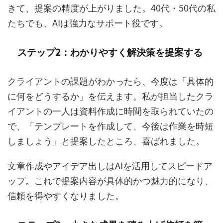
きて、提案の精度が上がりました。40代・50代の私
たちでも、AIは強力なサポート役です。
ステップ2：わかりやすく解決策を提案する
クライアントの課題がわかったら、今度は「具体的
に何をどうするか」を伝えます。私が担当したクラ
イアントの一人は資料作成に時間を取られていたの
で、「テンプレートを作成して、今後は作業を時短
しましょう」と提案したところ、喜ばれました。
文章作成やアイデア出しはAIを活用してスピードア
ップ。これで提案内容が具体的かつ魅力的になり、
信頼を得やすくなりました。