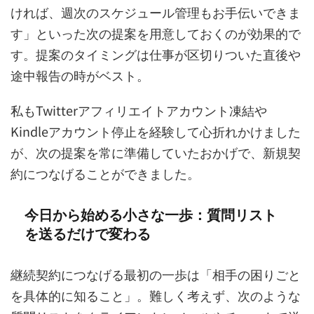
ければ、週次のスケジュール管理もお手伝いできま
す」といった次の提案を用意しておくのが効果的で
す。提案のタイミングは仕事が区切りついた直後や
途中報告の時がベスト。
私もTwitterアフィリエイトアカウント凍結や
Kindleアカウント停止を経験して心折れかけました
が、次の提案を常に準備していたおかげで、新規契
約につなげることができました。
今日から始める小さな一歩：質問リスト
を送るだけで変わる
継続契約につなげる最初の一歩は「相手の困りごと
を具体的に知ること」。難しく考えず、次のような