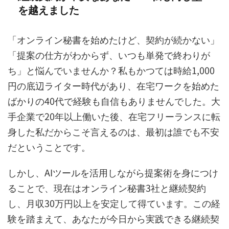
を越えました
「オンライン秘書を始めたけど、契約が続かない」
「提案の仕方がわからず、いつも単発で終わりが
ち」と悩んでいませんか？私もかつては時給1,000
円の底辺ライター時代があり、在宅ワークを始めた
ばかりの40代で経験も自信もありませんでした。大
手企業で20年以上働いた後、在宅フリーランスに転
身した私だからこそ言えるのは、最初は誰でも不安
だということです。
しかし、AIツールを活用しながら提案術を身につけ
ることで、現在はオンライン秘書3社と継続契約
し、月収30万円以上を安定して得ています。この経
験を踏まえて、あなたが今日から実践できる継続契