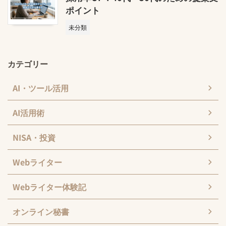
ポイント
未分類
カテゴリー
AI・ツール活用
AI活用術
NISA・投資
Webライター
Webライター体験記
オンライン秘書