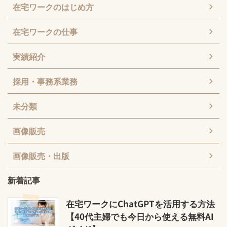
在宅ワークのはじめ方
在宅ワークの仕事
実績紹介
採用・事務系業務
未分類
画像販売
画像販売・出版
新着記事
在宅ワークにChatGPTを活用する方法
【40代主婦でも今日から使える無料AI