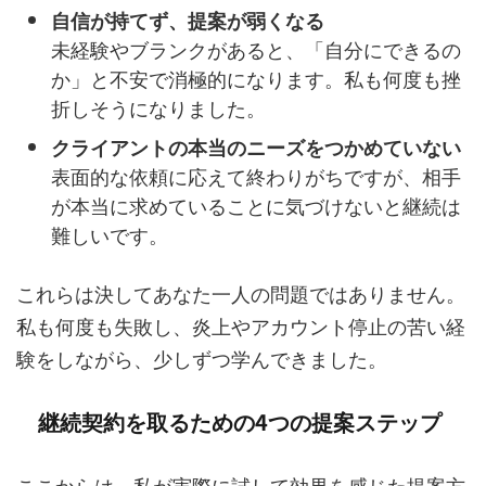
自信が持てず、提案が弱くなる
未経験やブランクがあると、「自分にできるの
か」と不安で消極的になります。私も何度も挫
折しそうになりました。
クライアントの本当のニーズをつかめていない
表面的な依頼に応えて終わりがちですが、相手
が本当に求めていることに気づけないと継続は
難しいです。
これらは決してあなた一人の問題ではありません。
私も何度も失敗し、炎上やアカウント停止の苦い経
験をしながら、少しずつ学んできました。
継続契約を取るための4つの提案ステップ
ここからは、私が実際に試して効果を感じた提案方