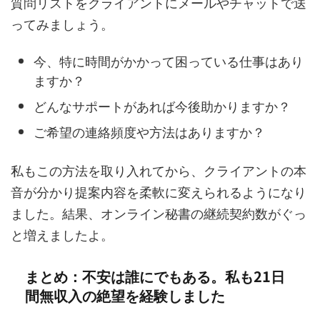
質問リストをクライアントにメールやチャットで送
ってみましょう。
今、特に時間がかかって困っている仕事はあり
ますか？
どんなサポートがあれば今後助かりますか？
ご希望の連絡頻度や方法はありますか？
私もこの方法を取り入れてから、クライアントの本
音が分かり提案内容を柔軟に変えられるようになり
ました。結果、オンライン秘書の継続契約数がぐっ
と増えましたよ。
まとめ：不安は誰にでもある。私も21日
間無収入の絶望を経験しました