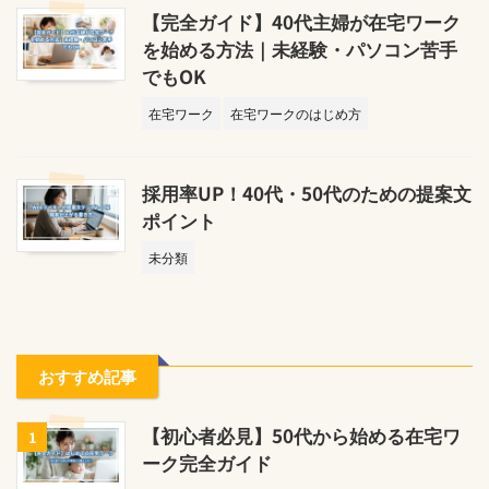
【完全ガイド】40代主婦が在宅ワーク
を始める方法｜未経験・パソコン苦手
でもOK
在宅ワーク
在宅ワークのはじめ方
採用率UP！40代・50代のための提案文
ポイント
未分類
おすすめ記事
【初心者必見】50代から始める在宅ワ
1
ーク完全ガイド