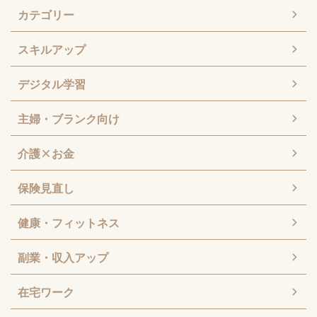
カテゴリー
スキルアップ
デジタル学習
主婦・ブランク向け
介護×お金
保険見直し
健康・フィットネス
副業・収入アップ
在宅ワーク