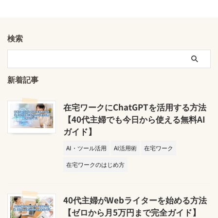
検索
新着記事
在宅ワークにChatGPTを活用する方法
【40代主婦でも今日から使える無料AI
ガイド】
AI・ツール活用
AI活用術
在宅ワーク
在宅ワークのはじめ方
40代主婦がWebライターを始める方法
【ゼロから月5万円まで完全ガイド】