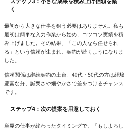
ステップ3：小さな成果を積み上げ信頼を築
く
最初から大きな仕事を狙う必要はありません。私も
最初は簡単な入力作業から始め、コツコツ実績を積
み上げました。その結果、「この人なら任せられ
る」という信頼が生まれ、契約が続くようになりま
した。
信頼関係は継続契約の土台。40代・50代の方は経験
豊富な分、誠実さや細やかさで差をつけるチャンス
です。
ステップ4：次の提案を用意しておく
単発の仕事が終わったタイミングで、「もしよろし