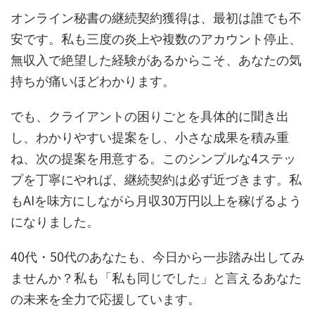
オンライン秘書の継続契約獲得は、最初は誰でも不
安です。私も三度の炎上や複数のアカウント停止、
無収入で絶望した経験があるからこそ、あなたの気
持ちが痛いほどわかります。
でも、クライアントの困りごとを具体的に聞き出
し、わかりやすい提案をし、小さな成果を積み重
ね、次の提案を用意する。このシンプルな4ステッ
プを丁寧にやれば、継続契約は必ず近づきます。私
もAIを味方にしながら月収30万円以上を稼げるよう
になりました。
40代・50代のあなたも、今日から一歩踏み出してみ
ませんか？私も「私も同じでした」と言えるあなた
の未来を全力で応援しています。