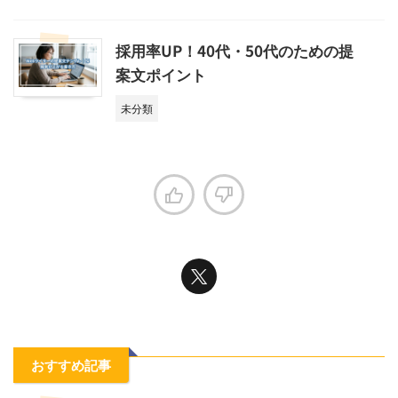
採用率UP！40代・50代のための提
案文ポイント
未分類
おすすめ記事