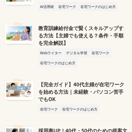
AI活用術
在宅ワーク
在宅ワークのはじめ方
教育訓練給付金で賢くスキルアップす
る方法【主婦でも使える？条件・手順
を完全解説】
Webライター
デジタル学習
在宅ワーク
在宅ワークのはじめ方
【完全ガイド】40代主婦が在宅ワーク
を始める方法｜未経験・パソコン苦手
でもOK
在宅ワーク
在宅ワークのはじめ方
採用率UP！40代・50代のための提案文