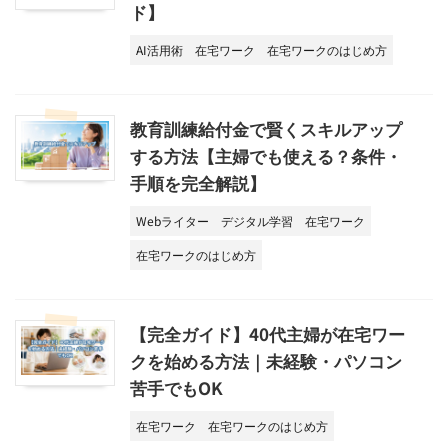
ド】
AI活用術
在宅ワーク
在宅ワークのはじめ方
教育訓練給付金で賢くスキルアップ
する方法【主婦でも使える？条件・
手順を完全解説】
Webライター
デジタル学習
在宅ワーク
在宅ワークのはじめ方
【完全ガイド】40代主婦が在宅ワー
クを始める方法｜未経験・パソコン
苦手でもOK
在宅ワーク
在宅ワークのはじめ方