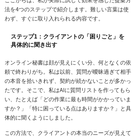
法を4つのステップで紹介します。難しい言葉は使
わず、すぐに取り入れられる内容です。
ステップ1：クライアントの「困りごと」を
具体的に聞き出す
オンライン秘書は顔が見えにくい分、何となくの依
頼で終わりがち。私は以前、質問が曖昧過ぎて相手
の本音を拾いきれず、契約が続かないことが多かっ
たです。そこで、私はAIに質問リストを作ってもら
い、たとえば「どの作業に最も時間がかかっていま
すか？」「特に困っている点はありますか？」と具
体的に聞くようにしました。
この方法で、クライアントの本当のニーズが見えて