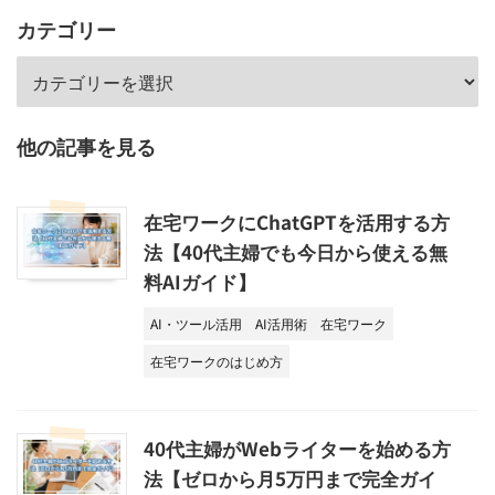
カテゴリー
他の記事を見る
在宅ワークにChatGPTを活用する方
法【40代主婦でも今日から使える無
料AIガイド】
AI・ツール活用
AI活用術
在宅ワーク
在宅ワークのはじめ方
40代主婦がWebライターを始める方
法【ゼロから月5万円まで完全ガイ