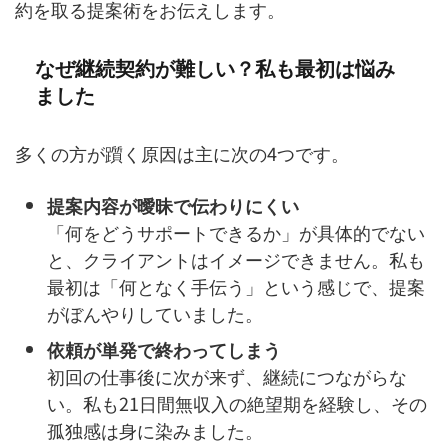
約を取る提案術をお伝えします。
なぜ継続契約が難しい？私も最初は悩み
ました
多くの方が躓く原因は主に次の4つです。
提案内容が曖昧で伝わりにくい
「何をどうサポートできるか」が具体的でない
と、クライアントはイメージできません。私も
最初は「何となく手伝う」という感じで、提案
がぼんやりしていました。
依頼が単発で終わってしまう
初回の仕事後に次が来ず、継続につながらな
い。私も21日間無収入の絶望期を経験し、その
孤独感は身に染みました。